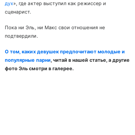
дух
», где актер выступил как режиссер и
сценарист.
Пока ни Эль, ни Макс свои отношения не
подтвердили.
О том, каких девушек предпочитают молодые и
популярные парни
, читай в нашей статье, а другие
фото Эль смотри в галерее.