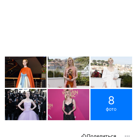
8
фото
Поделиться