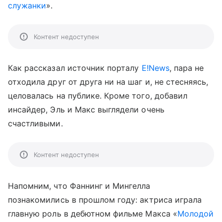
служанки
».
Контент недоступен
Как рассказал источник порталу
E!News
, пара не
отходила друг от друга ни на шаг и, не стесняясь,
целовалась на публике. Кроме того, добавил
инсайдер, Эль и Макс выглядели очень
счастливыми.
Контент недоступен
Напомним, что Фаннинг и Мингелла
познакомились в прошлом году: актриса играла
главную роль в дебютном фильме Макса «
Молодой