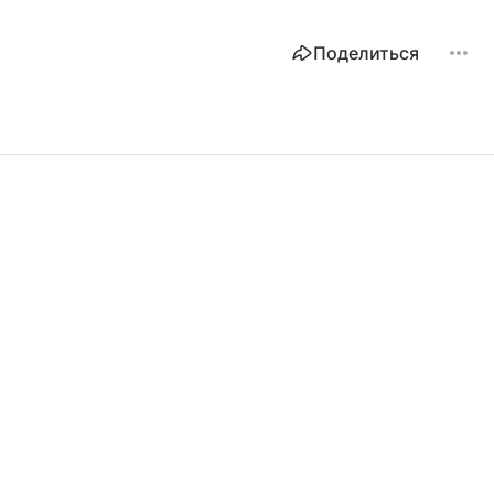
Поделиться