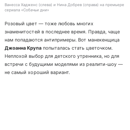
Ванесса Хадженс (слева) и Нина Добрев (справа) на премьере
сериала «Собачьи дни»
Розовый цвет — тоже любовь многих
знаменитостей в последнее время. Правда, чаще
нам попадаются антипримеры. Вот манекенщица
Джоанна Крупа
попыталась стать цветочком.
Неплохой выбор для детского утренника, но для
встречи с будущими моделями из реалити-шоу —
не самый хороший вариант.