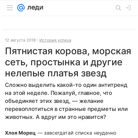
12 августа 2018
История успеха
Пятнистая корова, морская
сеть, простынка и другие
нелепые платья звезд
Сложно выделить какой-то один антитренд
на этой неделе. Пожалуй, главное, что
объединяет этих звезд, — желание
перевоплотиться в странные предметы или
животных. А вдруг им это нравится?
Хлоя Морец
— завсегдатай списка неудачно