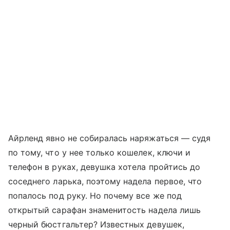
Айрленд явно не собиралась наряжаться — судя
по тому, что у нее только кошелек, ключи и
телефон в руках, девушка хотела пройтись до
соседнего ларька, поэтому надела первое, что
попалось под руку. Но почему все же под
открытый сарафан знаменитость надела лишь
черный бюстгальтер? Известных девушек,