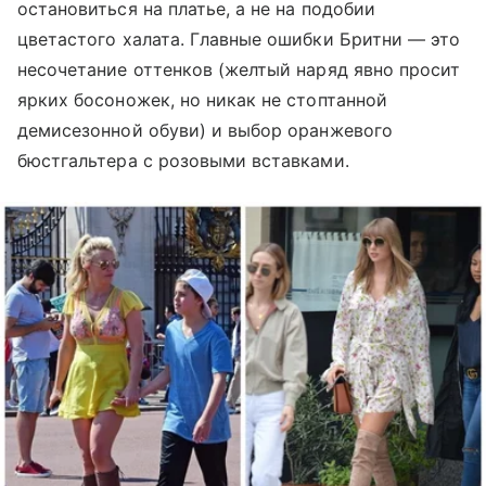
остановиться на платье, а не на подобии
цветастого халата. Главные ошибки Бритни — это
несочетание оттенков (желтый наряд явно просит
ярких босоножек, но никак не стоптанной
демисезонной обуви) и выбор оранжевого
бюстгальтера с розовыми вставками.