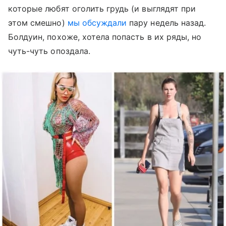
которые любят оголить грудь (и выглядят при
этом смешно)
мы обсуждали
пару недель назад.
Болдуин, похоже, хотела попасть в их ряды, но
чуть-чуть опоздала.