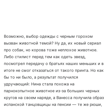
Возможно, выбор одежды с черным горохом
вызван животной темой? Ну да, их новый сериал
про собак, но корова тоже неплохое животное.
Либо стилист перед тем как одеть звезд,
посмотрел передачу о братьях наших меньших и в
итоге не смог отказаться от такого принта. Но как
бы то ни было, а результат получился
удручающий: Нина стала похожа на
парнокопытное животное из-за больших черных
кругов на своем наряде, а Ванесса получила образ
испанской танцовщицы на пенсии — те же рюши,