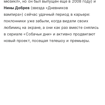
мюзикл», но он был выпущен еще в 2008 году) и
Нины Добрев
(звезда «Дневников
вампира») сейчас удачный период в карьере:
поклонники уже забыли, когда видели своих
любимиц на экране, а они как раз вместе снялись
в сериале «Собачьи дни» и активно продвигают
новый проект, посещая телешоу и премьеры.