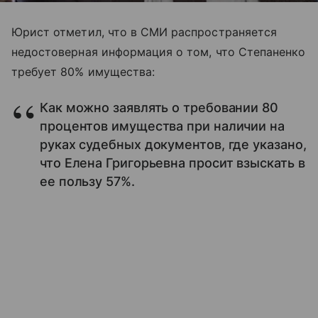
Юрист отметил, что в СМИ распространяется
недостоверная информация о том, что Степаненко
требует 80% имущества:
Как можно заявлять о требовании 80
процентов имущества при наличии на
руках судебных документов, где указано,
что Елена Григорьевна просит взыскать в
ее пользу 57%.