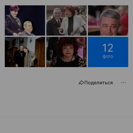
12
фото
Поделиться