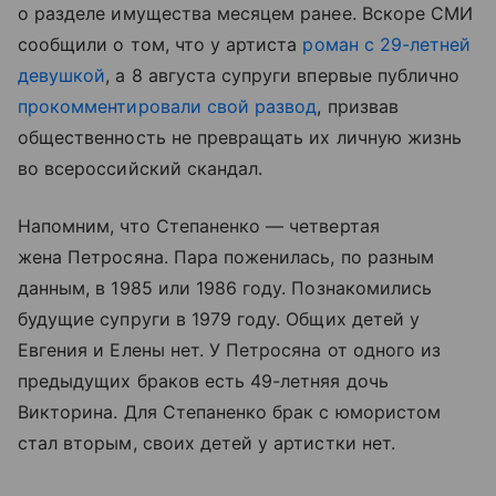
о разделе имущества месяцем ранее. Вскоре СМИ
сообщили о том, что у артиста
роман с 29-летней
девушкой
, а 8 августа супруги впервые публично
прокомментировали свой развод
, призвав
общественность не превращать их личную жизнь
во всероссийский скандал.
Напомним, что Степаненко — четвертая
жена Петросяна. Пара поженилась, по разным
данным, в 1985 или 1986 году. Познакомились
будущие супруги в 1979 году. Общих детей у
Евгения и Елены нет. У Петросяна от одного из
предыдущих браков есть 49-летняя дочь
Викторина. Для Степаненко брак с юмористом
стал вторым, своих детей у артистки нет.