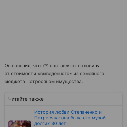
Он пояснил, что 7% составляют половину
от стоимости «выведенного» из семейного
бюджета Петросяном имущества.
Читайте также
История любви Степаненко и
Петросяна: она была его музой
долгих 30 лет