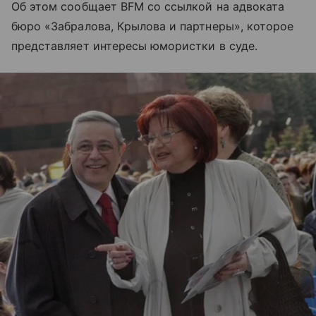
Об этом сообщает BFM со ссылкой на адвоката
бюро «Забралова, Крылова и партнеры», которое
представляет интересы юмористки в суде.