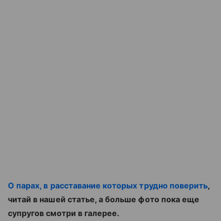
О парах, в расставание которых трудно поверить
,
читай в нашей статье, а больше фото пока еще
супругов смотри в галерее.