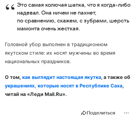
Это самая колючая шапка, что я когда-либо
надевал. Она ничем не пахнет,
по сравнению, скажем, с зубрами, шерсть
мамонта очень жесткая.
Головной убор выполнен в традиционном
якутском стиле: их носят мужчины во время
национальных праздников.
О том,
как выглядит настоящая якутка
, а также об
украшениях, которые носят в Республике Саха
,
читай на «Леди Mail.Ru».
Поделиться