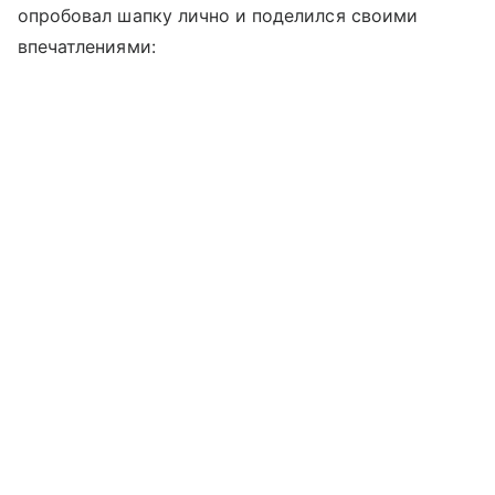
опробовал шапку лично и поделился своими
впечатлениями: