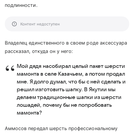
подлинности.
Контент недоступен
Владелец единственного в своем роде аксессуара
рассказал, откуда он у него:
Мой дядя насобирал целый пакет шерсти
мамонта в селе Казачьем, а потом продал
мне. Я долго думал, что бы с ней сделать и
решил изготовить шапку. В Якутии мы
делаем традиционные шапки из шерсти
лошадей, почему бы не попробовать
мамонта?
Аммосов передал шерсть профессиональному