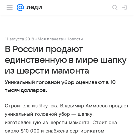
11 августа 2018
Моя планета
Новости
В России продают
единственную в мире шапку
из шерсти мамонта
Уникальный головной убор оценивают в 10
тысяч долларов.
Строитель из Якутска Владимир Аммосов продает
уникальный головной убор — шапку,
изготовленную из шерсти мамонта. Стоит она
около $10 000 и снабжена сертификатом