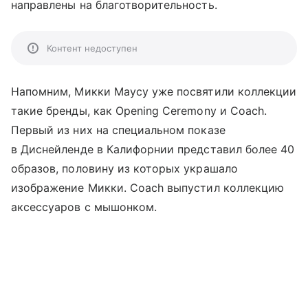
направлены на благотворительность.
Контент недоступен
Напомним, Микки Маусу уже посвятили коллекции
такие бренды, как Opening Ceremony и Coach.
Первый из них на специальном показе
в Диснейленде в Калифорнии представил более 40
образов, половину из которых украшало
изображение Микки. Coach выпустил коллекцию
аксессуаров с мышонком.