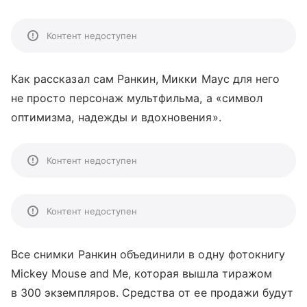
Контент недоступен
Как рассказал сам Ранкин, Микки Маус для него
не просто персонаж мультфильма, а «символ
оптимизма, надежды и вдохновения».
Контент недоступен
Контент недоступен
Все снимки Ранкин объединили в одну фотокнигу
Mickey Mouse and Me, которая вышла тиражом
в 300 экземпляров. Средства от ее продажи будут