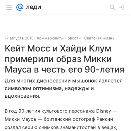
17 августа 2018
Коммерсантъ-Новости
Светская жизнь
Кейт Мосс и Хайди Клум
примерили образ Микки
Мауса в честь его 90-летия
Для многих диснеевский мышонок является
символом оптимизма, надежды и
вдохновения.
В год 90-летия культового персонажа Disney —
Микки Мауса — британский фотограф Ранкин
создал серию снимков знаменитостей в вещах,