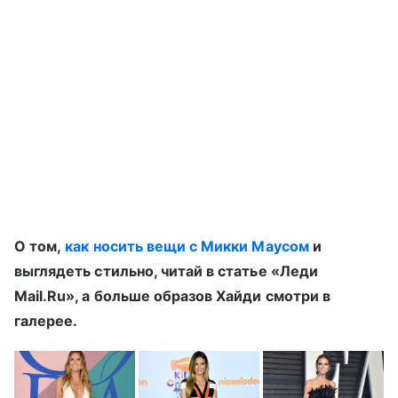
О том,
как носить вещи с Микки Маусом
и
выглядеть стильно, читай в статье «Леди
Mail.Ru», а больше образов Хайди смотри в
галерее.