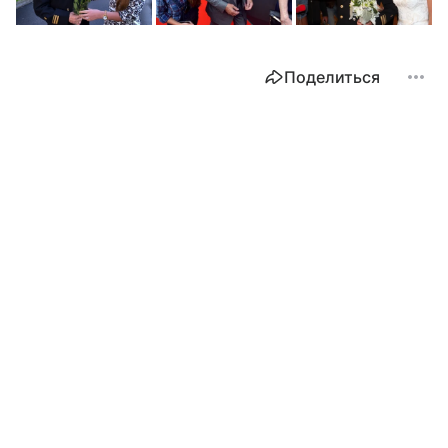
Поделиться