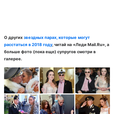
О других
звездных парах, которые могут
расстаться в 2018 году
, читай на «Леди Mail.Ru», а
больше фото (пока еще) супругов смотри в
галерее.