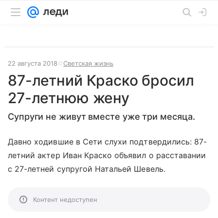
22 августа 2018
Светская жизнь
87-летний Краско бросил
27-летнюю жену
Супруги не живут вместе уже три месяца.
Давно ходившие в Сети слухи подтвердились: 87-
летний актер Иван Краско объявил о расставании
с 27-летней супругой Натальей Шевель.
Контент недоступен