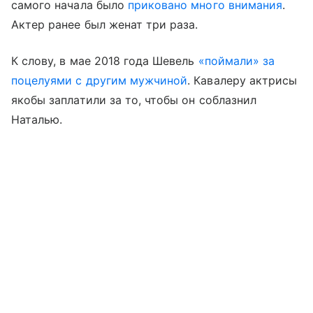
самого начала было
приковано много внимания
.
Актер ранее был женат три раза.
К слову, в мае 2018 года Шевель
«поймали» за
поцелуями с другим мужчиной
. Кавалеру актрисы
якобы заплатили за то, чтобы он соблазнил
Наталью.