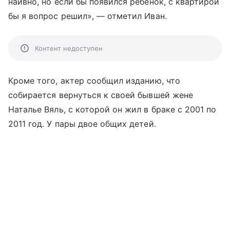
наивно, но если бы появился ребенок, с квартирой
бы я вопрос решил», — отметил Иван.
Контент недоступен
Кроме того, актер сообщил изданию, что
собирается вернуться к своей бывшей жене
Наталье Вяль, с которой он жил в браке с 2001 по
2011 год. У пары двое общих детей.