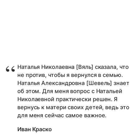
Наталья Николаевна [Вяль] сказала, что
не против, чтобы я вернулся в семью.
Наталья Александровна [Шевель] знает
об этом. Для меня вопрос с Натальей
Николаевной практически решен. Я
вернусь к матери своих детей, ведь это
для меня сейчас самое важное.
Иван Краско