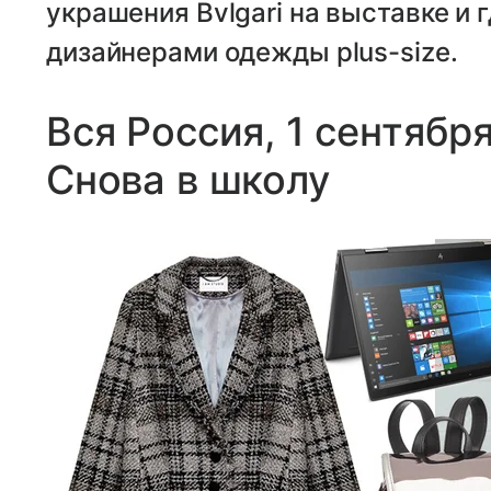
украшения Bvlgari на выставке и 
дизайнерами одежды plus-size.
Вся Россия, 1 сентябр
Снова в школу