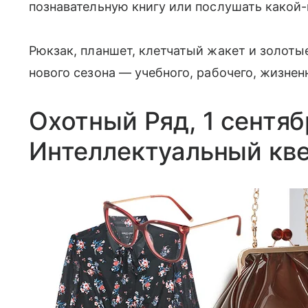
познавательную книгу или послушать какой
Рюкзак, планшет, клетчатый жакет и золоты
нового сезона — учебного, рабочего, жизнен
Охотный Ряд, 1 сентяб
Интеллектуальный кв