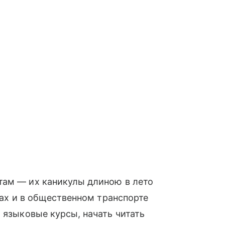
там — их каникулы длиною в лето
огах и в общественном транспорте
 языковые курсы, начать читать