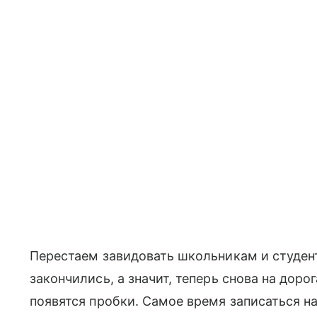
Перестаем завидовать школьникам и студен
закончились, а значит, теперь снова на дор
появятся пробки. Самое время записаться на