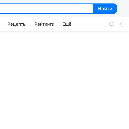
Найти
Найти
Рецепты
Рейтинги
Ещё