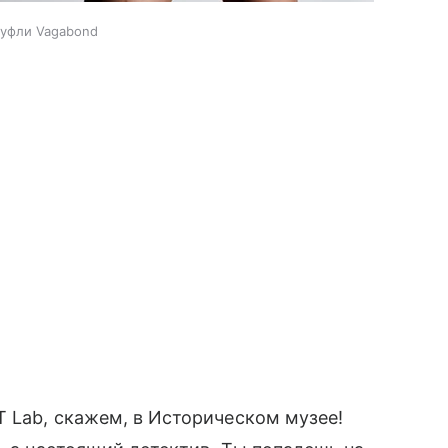
туфли Vagabond
 Lab, скажем, в Историческом музее!