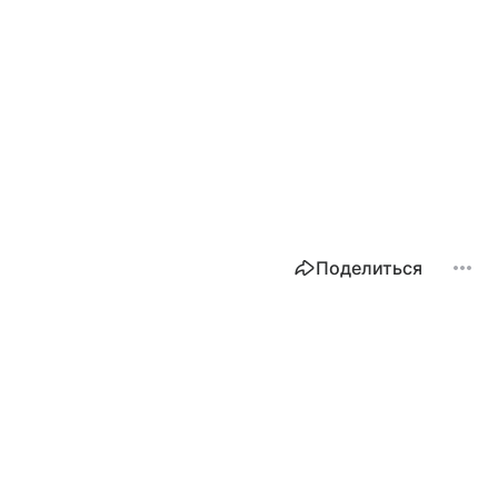
Поделиться