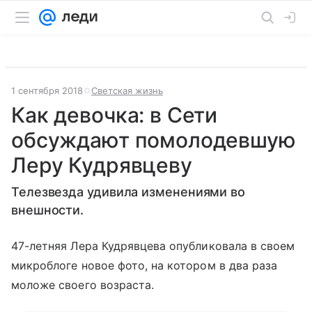
1 сентября 2018
Светская жизнь
Как девочка: в Сети
обсуждают помолодевшую
Леру Кудрявцеву
Телезвезда удивила изменениями во
внешности.
47-летняя Лера Кудрявцева опубликовала в своем
микроблоге новое фото, на котором в два раза
моложе своего возраста.