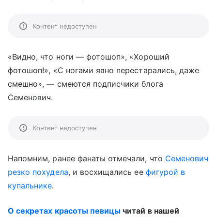
Контент недоступен
«Видно, что ноги — фотошоп», «Хороший
фотошоп!», «С ногами явно перестарались, даже
смешно», — смеются подписчики блога
Семенович.
Контент недоступен
Напомним, ранее фанаты отмечали, что
Семенович
резко похудела
, и восхищались ее
фигурой в
купальнике
.
О секретах красоты певицы
читай в нашей