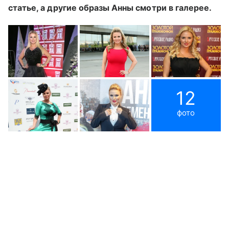
статье, а другие образы Анны смотри в галерее.
12
фото