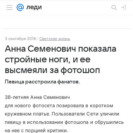
3 сентября 2018
Светская жизнь
Анна Семенович показала
стройные ноги, и ее
высмеяли за фотошоп
Певица расстроила фанатов.
38-летняя Анна Семенович
для нового фотосета позировала в коротком
кружевном платье. Пользователи Сети уличили
певицу в использовании фотошопа и обрушились
на нее с порцией критики.