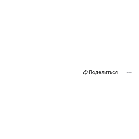
Поделиться