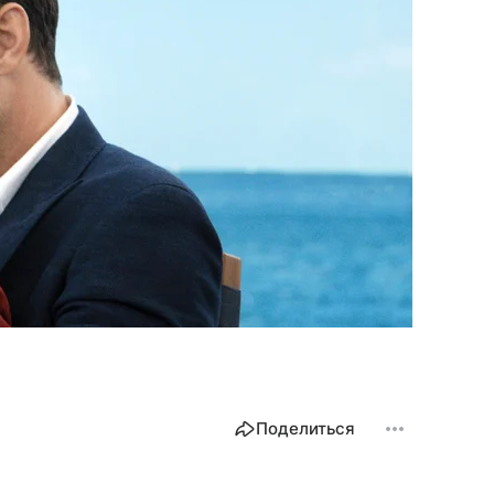
Поделиться