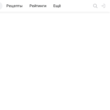
Рецепты
Рейтинги
Ещё