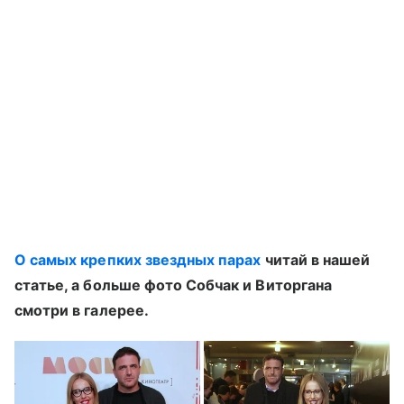
О самых крепких звездных парах
читай в нашей
статье, а больше фото Собчак и Виторгана
смотри в галерее.