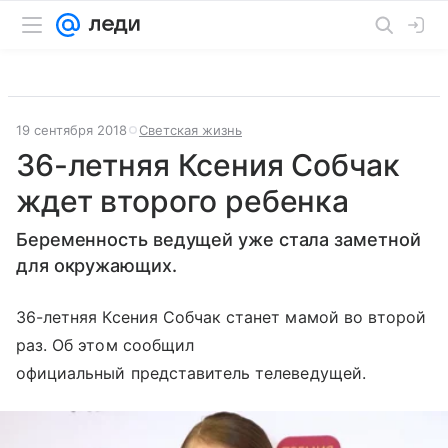
19 сентября 2018
Светская жизнь
36-летняя Ксения Собчак
ждет второго ребенка
Беременность ведущей уже стала заметной
для окружающих.
36-летняя Ксения Собчак станет мамой во второй
раз. Об этом сообщил
официальный представитель телеведущей.