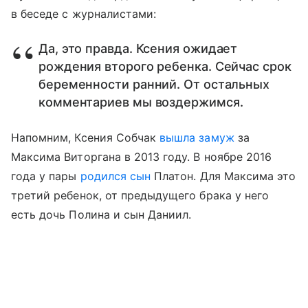
в беседе с журналистами:
Да, это правда. Ксения ожидает
рождения второго ребенка. Сейчас срок
беременности ранний. От остальных
комментариев мы воздержимся.
Напомним, Ксения Собчак
вышла замуж
за
Максима Виторгана в 2013 году. В ноябре 2016
года у пары
родился сын
Платон. Для Максима это
третий ребенок, от предыдущего брака у него
есть дочь Полина и сын Даниил.