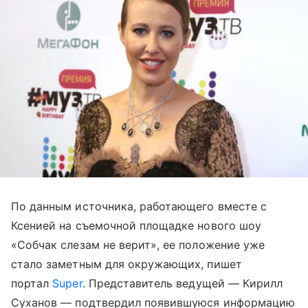
По данным источника, работающего вместе с
Ксенией на съемочной площадке нового шоу
«Собчак слезам не верит», ее положение уже
стало заметным для окружающих, пишет
портал
Super
. Представитель ведущей — Кирилл
Суханов — подтвердил появившуюся информацию