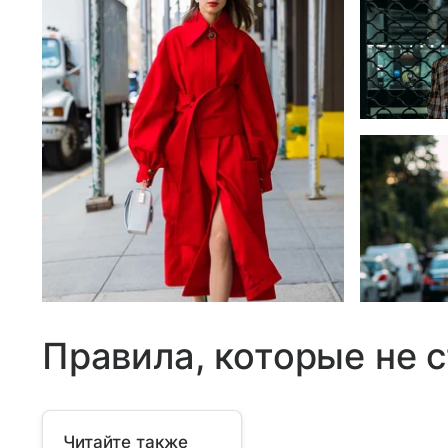
Правила, которые не 
Читайте также