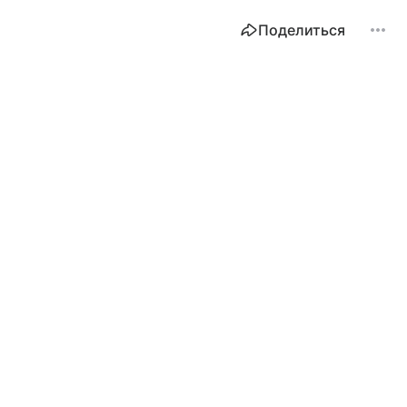
Поделиться