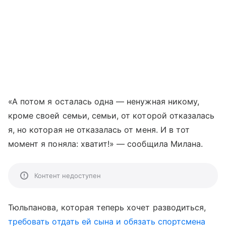
«А потом я осталась одна — ненужная никому,
кроме своей семьи, семьи, от которой отказалась
я, но которая не отказалась от меня. И в тот
момент я поняла: хватит!» — сообщила Милана.
Контент недоступен
Тюльпанова, которая теперь хочет разводиться,
требовать отдать ей сына и обязать спортсмена