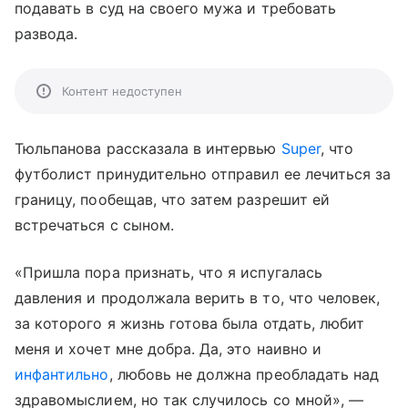
подавать в суд на своего мужа и требовать
развода.
Контент недоступен
Тюльпанова рассказала в интервью
Super
, что
футболист принудительно отправил ее лечиться за
границу, пообещав, что затем разрешит ей
встречаться с сыном.
«Пришла пора признать, что я испугалась
давления и продолжала верить в то, что человек,
за которого я жизнь готова была отдать, любит
меня и хочет мне добра. Да, это наивно и
инфантильно
, любовь не должна преобладать над
здравомыслием, но так случилось со мной», —