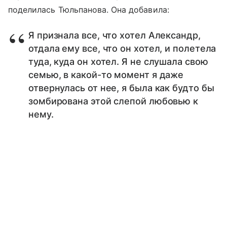
поделилась Тюльпанова. Она добавила:
Я признала все, что хотел Александр,
отдала ему все, что он хотел, и полетела
туда, куда он хотел. Я не слушала свою
семью, в какой-то момент я даже
отвернулась от нее, я была как будто бы
зомбирована этой слепой любовью к
нему.