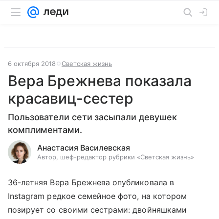
6 октября 2018
Светская жизнь
Вера Брежнева показала
красавиц-сестер
Пользователи сети засыпали девушек
комплиментами.
Анастасия Василевская
Автор, шеф-редактор рубрики «Светская жизнь»
36-летняя Вера Брежнева опубликовала в
Instagram редкое семейное фото, на котором
позирует со своими сестрами: двойняшками