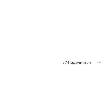
Поделиться