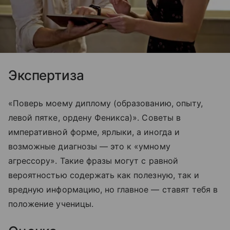
Экспертиза
«Поверь моему диплому (образованию, опыту,
левой пятке, ордену Феникса)». Советы в
императивной форме, ярлыки, а иногда и
возможные диагнозы — это к «умному
агрессору». Такие фразы могут с равной
вероятностью содержать как полезную, так и
вредную информацию, но главное — ставят тебя в
положение ученицы.