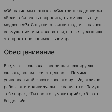
«Ой, какие мы нежные», «Смотри не надорвись»,
«Если тебя очень попросить, ты сможешь еще
медленнее?» С шутника взятки гладки — начнешь
возмущаться или жаловаться, в ответ услышишь,
что просто не понимаешь юмора.
Обесценивание
Все, что ты сказала, говоришь и планируешь
сказать, разом теряет ценность. Помимо
универсальной фразы: «все это чушь!», отлично
работают и индивидуальные варианты: «Замуж
тебе пора», «Ты просто гуманитарий», «Это от
безделья!»