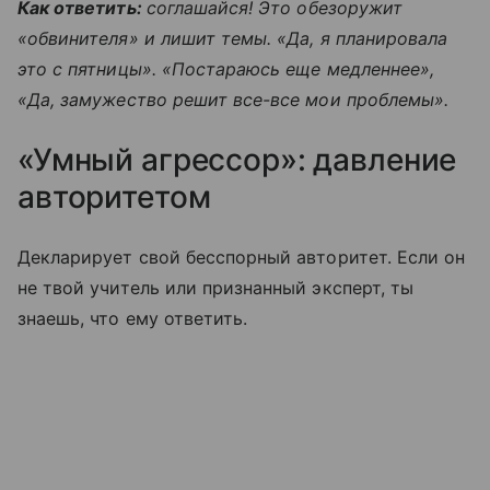
Как ответить:
соглашайся! Это обезоружит
«обвинителя» и лишит темы. «Да, я планировала
это с пятницы». «Постараюсь еще медленнее»,
«Да, замужество решит все-все мои проблемы».
«Умный агрессор»: давление
авторитетом
Декларирует свой бесспорный авторитет. Если он
не твой учитель или признанный эксперт, ты
знаешь, что ему ответить.