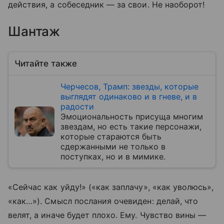
действия, а собеседник — за свои. Не наоборот!
Шантаж
Читайте также
Черчесов, Трамп: звезды, которые
выглядят одинаково и в гневе, и в
радости
Эмоциональность присуща многим
звездам, но есть такие персонажи,
которые стараются быть
сдержанными не только в
поступках, но и в мимике.
«Сейчас как уйду!» («как заплачу», «как уволюсь»,
«как…»). Смысл послания очевиден: делай, что
велят, а иначе будет плохо. Ему. Чувство вины —