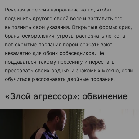
Речевая агрессия направлена на то, чтобы
подчинить другого своей воле и заставить его
выполнить свои указания. Открытые формы: крик,
брань, оскорбления, угрозы распознать легко, а
вот скрытые послания порой срабатывают
незаметно для обоих собеседников. Не
поддаваться такому прессингу и перестать
прессовать своих родных и знакомых можно, если
обучиться распознавать двойные послания.
«Злой агрессор»: обвинение