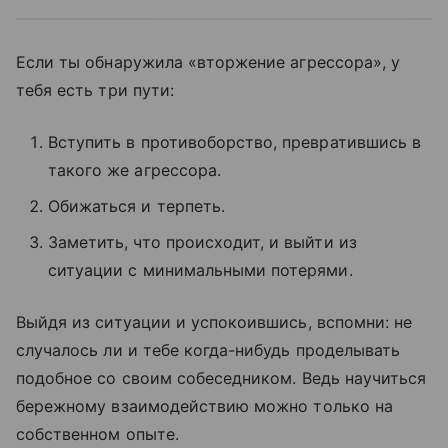
Если ты обнаружила «вторжение агрессора», у
тебя есть три пути:
Вступить в противоборство, превратившись в
такого же агрессора.
Обижаться и терпеть.
Заметить, что происходит, и выйти из
ситуации с минимальными потерями.
Выйдя из ситуации и успокоившись, вспомни: не
случалось ли и тебе когда-нибудь проделывать
подобное со своим собеседником. Ведь научиться
бережному взаимодействию можно только на
собственном опыте.