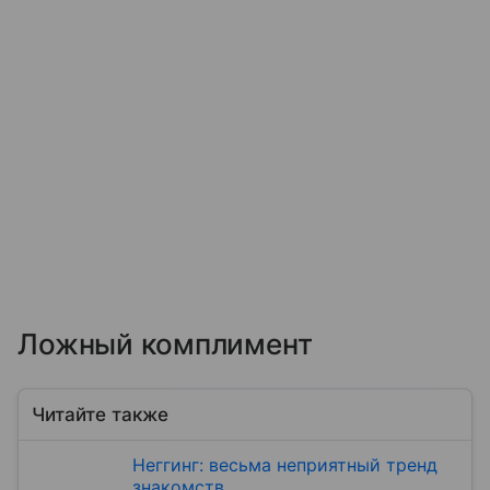
Ложный комплимент
Читайте также
Неггинг: весьма неприятный тренд
знакомств