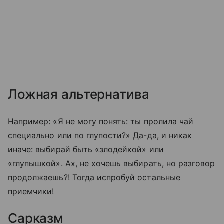
Ложная альтернатива
Например: «Я не могу понять: ты пролила чай
специально или по глупости?» Да-да, и никак
иначе: выбирай быть «злодейкой» или
«глупышкой». Ах, не хочешь выбирать, но разговор
продолжаешь?! Тогда испробуй остальные
приемчики!
Сарказм