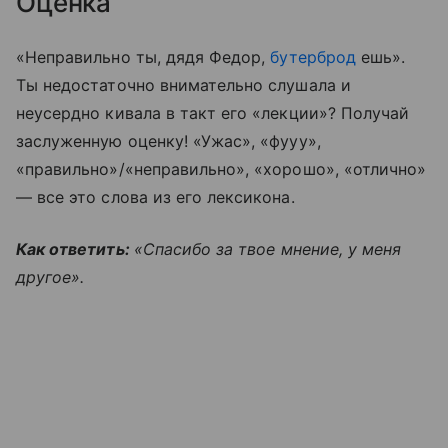
Оценка
«Неправильно ты, дядя Федор,
бутерброд
ешь».
Ты недостаточно внимательно слушала и
неусердно кивала в такт его «лекции»? Получай
заслуженную оценку! «Ужас», «фууу»,
«правильно»/«неправильно», «хорошо», «отлично»
— все это слова из его лексикона.
Как ответить:
«Спасибо за твое мнение, у меня
другое».