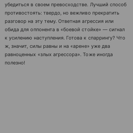
убедиться в своем превосходстве. Лучший способ
противостоять: твердо, но вежливо прекратить
разговор на эту тему. Ответная агрессия или
обида для оппонента в «боевой стойке» — сигнал
к усилению наступления. Готова к спаррингу? Что
ж, значит, силы равны и на «арене» уже два
равноценных «злых агрессора». Тоже иногда
полезно!