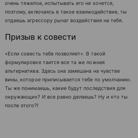
очень тяжелое, испытывать его не хочется,
поэтому, включаясь в такое взаимодействие, ты
отдаешь агрессору рычаг воздействия на тебя.
Призыв к совести
«Если совесть тебе позволяет». В такой
формулировке таится все та же ложная
альтернатива. Здесь она замешана на чувстве
вины, которое приписывается тебе по умолчанию.
Ты же понимаешь, какие будут последствия для
окружающих? И все равно делаешь? Ну и кто ты
после этого?!