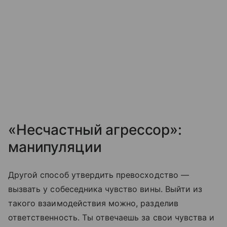
«Несчастный агрессор»:
манипуляции
Другой способ утвердить превосходство —
вызвать у собеседника чувство вины. Выйти из
такого взаимодействия можно, разделив
ответственность. Ты отвечаешь за свои чувства и