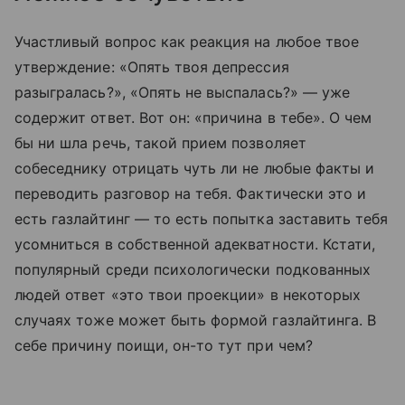
Участливый вопрос как реакция на любое твое
утверждение: «Опять твоя депрессия
разыгралась?», «Опять не выспалась?» — уже
содержит ответ. Вот он: «причина в тебе». О чем
бы ни шла речь, такой прием позволяет
собеседнику отрицать чуть ли не любые факты и
переводить разговор на тебя. Фактически это и
есть газлайтинг — то есть попытка заставить тебя
усомниться в собственной адекватности. Кстати,
популярный среди психологически подкованных
людей ответ «это твои проекции» в некоторых
случаях тоже может быть формой газлайтинга. В
себе причину поищи, он-то тут при чем?