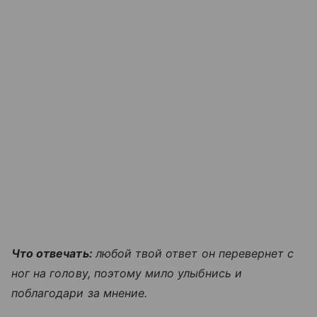
Что отвечать:
любой твой ответ он перевернет с
ног на голову, поэтому мило улыбнись и
поблагодари за мнение.