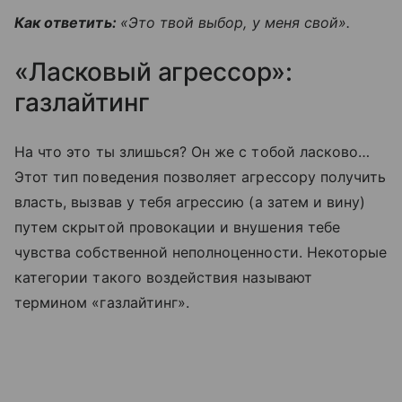
Как ответить:
«Это твой выбор, у меня свой».
«Ласковый агрессор»:
газлайтинг
На что это ты злишься? Он же с тобой ласково…
Этот тип поведения позволяет агрессору получить
власть, вызвав у тебя агрессию (а затем и вину)
путем скрытой провокации и внушения тебе
чувства собственной неполноценности. Некоторые
категории такого воздействия называют
термином «газлайтинг».