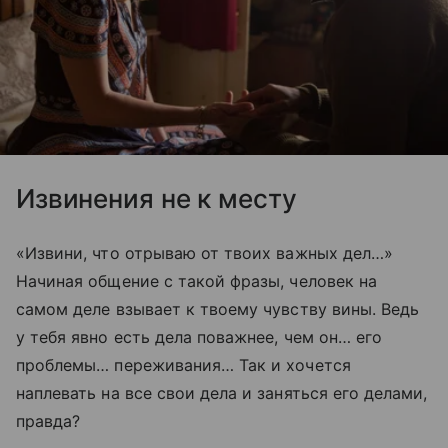
Извинения не к месту
«Извини, что отрываю от твоих важных дел…»
Начиная общение с такой фразы, человек на
самом деле взывает к твоему чувству вины. Ведь
у тебя явно есть дела поважнее, чем он… его
проблемы… переживания… Так и хочется
наплевать на все свои дела и заняться его делами,
правда?