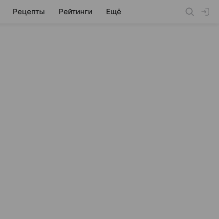
Рецепты
Рейтинги
Ещё