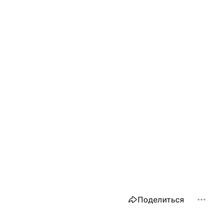
Поделиться