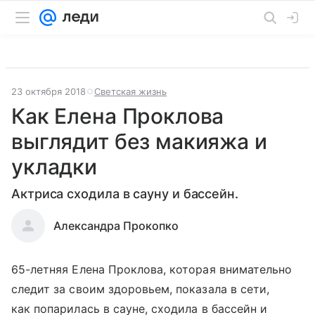
23 октября 2018
Светская жизнь
Как Елена Проклова
выглядит без макияжа и
укладки
Актриса сходила в сауну и бассейн.
Александра Прокопко
65-летняя Елена Проклова, которая внимательно
следит за своим здоровьем, показала в сети,
как попарилась в сауне, сходила в бассейн и