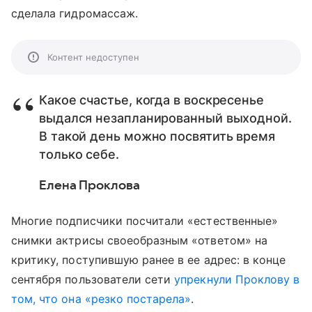
сделала гидромассаж.
Контент недоступен
Какое счастье, когда в воскресенье
выдался незапланированный выходной.
В такой день можно посвятить время
только себе.
Елена Проклова
Многие подписчики посчитали «естественные»
снимки актрисы своеобразным «ответом» на
критику, поступившую ранее в ее адрес: в конце
сентября пользователи сети
упрекнули Проклову в
том, что она «резко постарела»
.