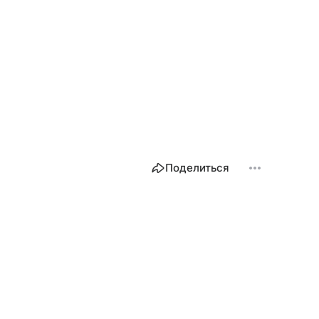
Поделиться