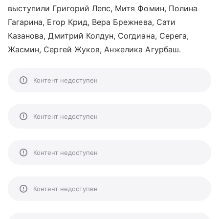
выступили Григорий Лепс, Митя Фомин, Полина
Гагарина, Егор Крид, Вера Брежнева, Сати
Казанова, Дмитрий Колдун, Согдиана, Серега,
Жасмин, Сергей Жуков, Анжелика Агурбаш.
Контент недоступен
Контент недоступен
Контент недоступен
Контент недоступен