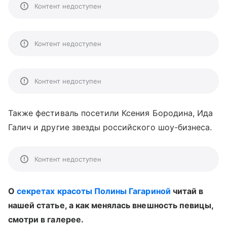
Контент недоступен
Контент недоступен
Контент недоступен
Также фестиваль посетили Ксения Бородина, Ида
Галич и другие звезды российского шоу-бизнеса.
Контент недоступен
О
секретах красоты Полины Гагариной
читай в
нашей статье, а как менялась внешность певицы,
смотри в галерее.