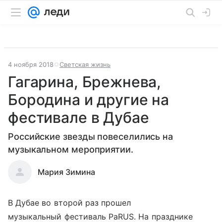
4 ноября 2018
Светская жизнь
Гагарина, Брежнева,
Бородина и другие на
фестивале в Дубае
Российские звезды повеселились на
музыкальном мероприятии.
Мария Зимина
В Дубае во второй раз прошел
музыкальный фестиваль PaRUS. На празднике