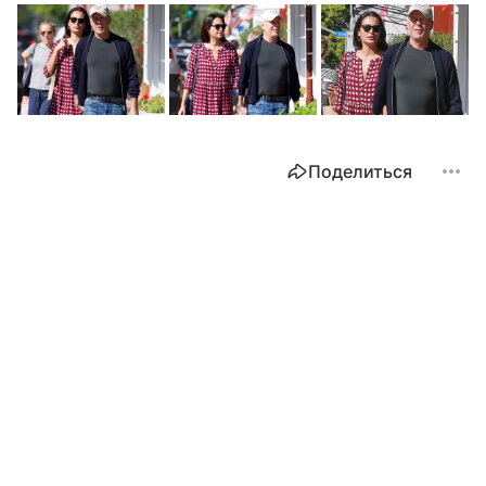
Поделиться