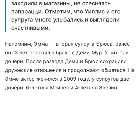
заходили в магазины, не стесняясь
папарацци. Отметим, что Уиллис и его
супруга много улыбались и выглядели
счастливыми.
Напомним, Эмма — вторая супруга Брюса, ранее
он 13 лет состоял в браке с Деми Мур. У них три
дочери. После развода Деми и Брюс сохранили
дружеские отношения и продолжают общаться. На
Эмме актер женился в 2009 году, у супругов две
дочери: 6-летняя Мейбел и 4-летняя Эвелин.