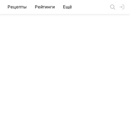
Рецепты
Рейтинги
Ещё