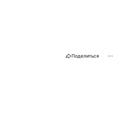
Поделиться