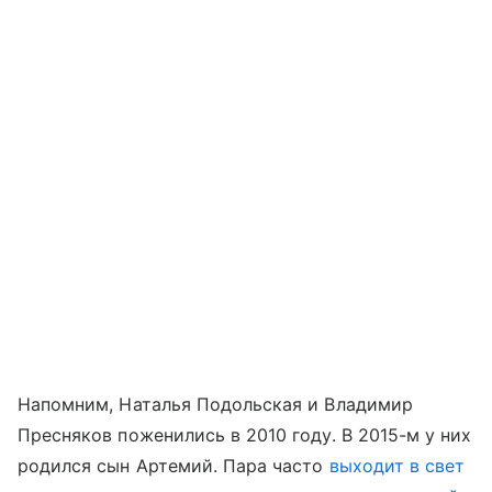
Напомним, Наталья Подольская и Владимир
Пресняков поженились в 2010 году. В 2015-м у них
родился сын Артемий. Пара часто
выходит в свет