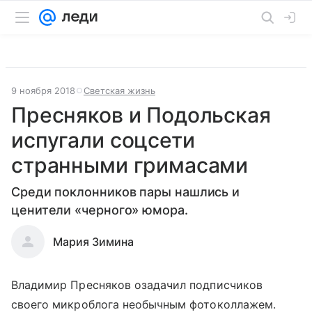
9 ноября 2018
Светская жизнь
Пресняков и Подольская
испугали соцсети
странными гримасами
Среди поклонников пары нашлись и
ценители «черного» юмора.
Мария Зимина
Владимир Пресняков озадачил подписчиков
своего микроблога необычным фотоколлажем.