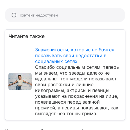
Контент недоступен
Читайте также
Знаменитости, которые не боятся
показывать свои недостатки в
социальных сетях
Спасибо социальным сетям, теперь
мы знаем, что звезды далеко не
идеальны: топ-модели показывают
свои растяжки и лишние
килограммы, актрисы и певицы
указывают на покраснения на лице,
появившиеся перед важной
премией, а певицы показывают, как
выглядят без тонны грима.