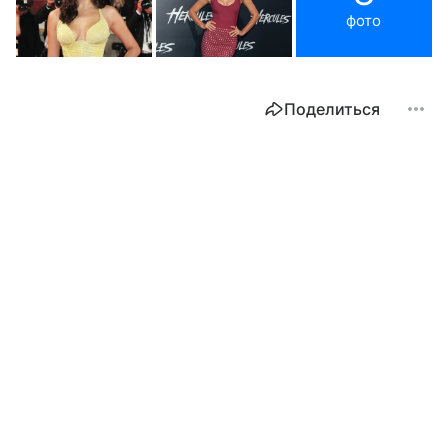
фото
Поделиться