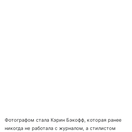
Фотографом стала Кэрин Бэкофф, которая ранее
никогда не работала с журналом, а стилистом