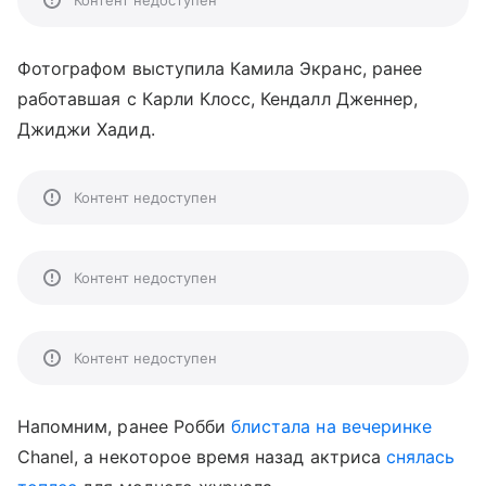
Контент недоступен
Фотографом выступила Камила Экранс, ранее
работавшая с Карли Клосс, Кендалл Дженнер,
Джиджи Хадид.
Контент недоступен
Контент недоступен
Контент недоступен
Напомним, ранее Робби
блистала на вечеринке
Chanel, а некоторое время назад актриса
снялась