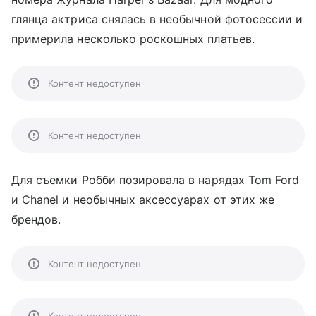
глянца актриса снялась в необычной фотосессии и
примерила несколько роскошных платьев.
Контент недоступен
Контент недоступен
Для съемки Робби позировала в нарядах Tom Ford
и Chanel и необычных аксессуарах от этих же
брендов.
Контент недоступен