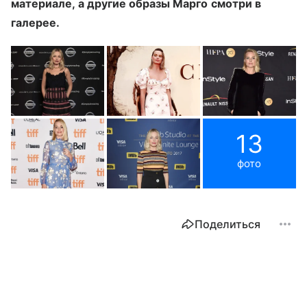
материале, а другие образы Марго смотри в
галерее.
13
фото
Поделиться