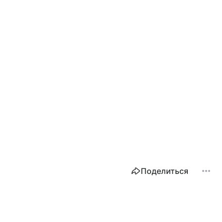
Поделиться