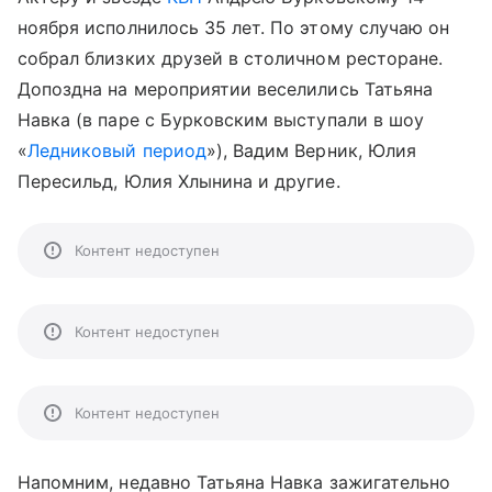
ноября исполнилось 35 лет. По этому случаю он
собрал близких друзей в столичном ресторане.
Допоздна на мероприятии веселились Татьяна
Навка (в паре с Бурковским выступали в шоу
«
Ледниковый период
»), Вадим Верник, Юлия
Пересильд, Юлия Хлынина и другие.
Контент недоступен
Контент недоступен
Контент недоступен
Напомним, недавно Татьяна Навка зажигательно