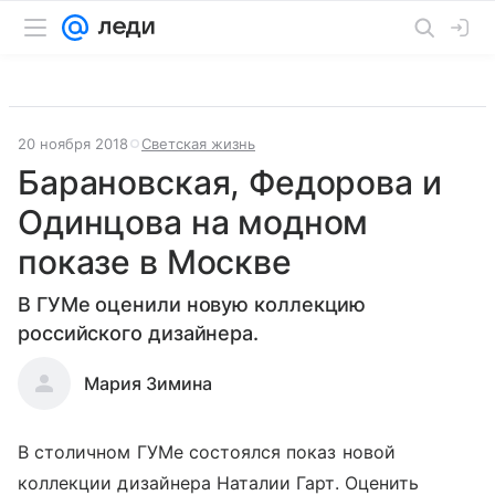
20 ноября 2018
Светская жизнь
Барановская, Федорова и
Одинцова на модном
показе в Москве
В ГУМе оценили новую коллекцию
российского дизайнера.
Мария Зимина
В столичном ГУМе состоялся показ новой
коллекции дизайнера Наталии Гарт. Оценить