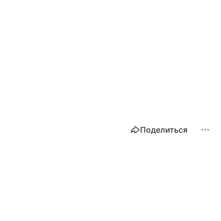
Поделиться