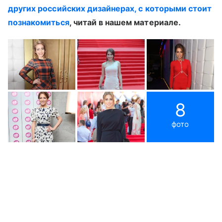
других российских дизайнерах, с которыми стоит
познакомиться
, читай в нашем материале.
8
фото