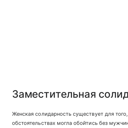
Заместительная соли
Женская солидарность существует для того,
обстоятельствах могла обойтись без мужчи