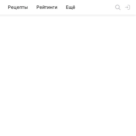
Рецепты
Рейтинги
Ещё