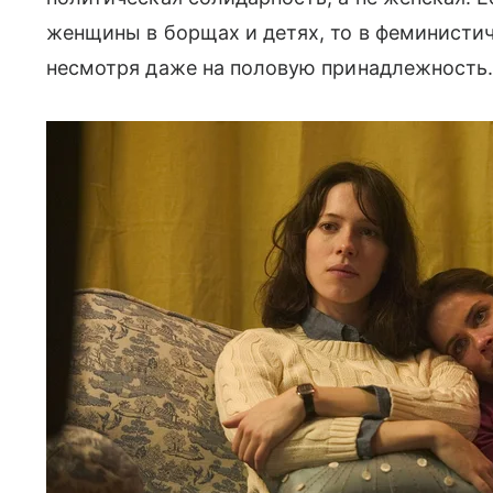
женщины в борщах и детях, то в феминисти
несмотря даже на половую принадлежность