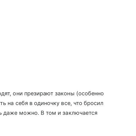
дят, они презирают законы (особенно
ть на себя в одиночку все, что бросил
ь даже можно. В том и заключается