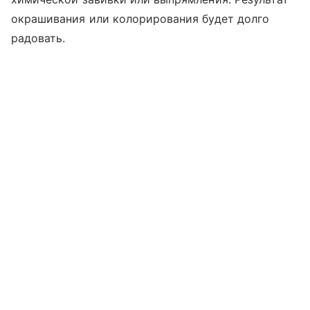
окрашивания или колорирования будет долго
радовать.