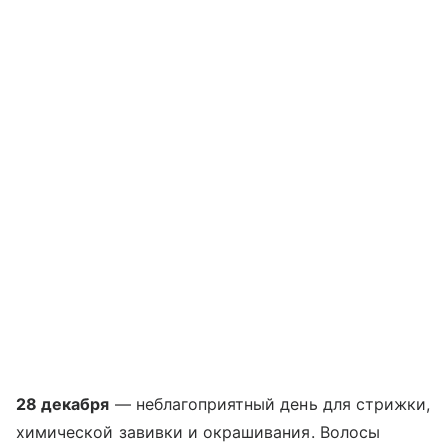
28 декабря
— неблагоприятный день для стрижки,
химической завивки и окрашивания. Волосы