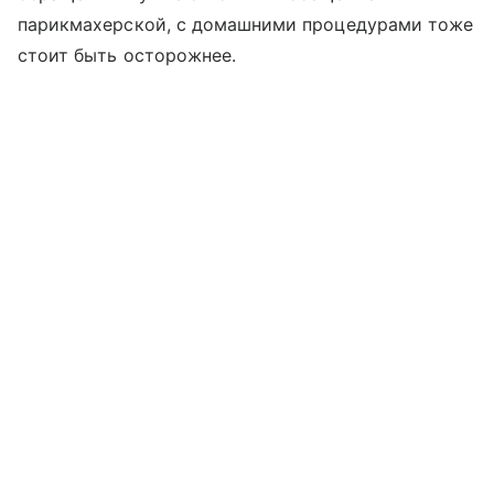
парикмахерской, с домашними процедурами тоже
стоит быть осторожнее.