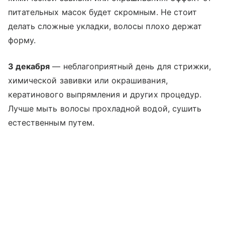
питательных масок будет скромным. Не стоит
делать сложные укладки, волосы плохо держат
форму.
3 декабря
— неблагоприятный день для стрижки,
химической завивки или окрашивания,
кератинового выпрямления и других процедур.
Лучше мыть волосы прохладной водой, сушить
естественным путем.