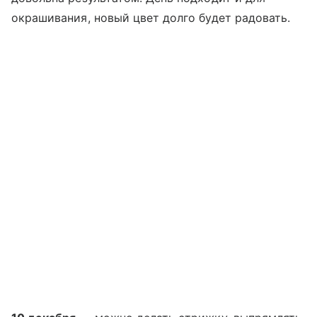
окрашивания, новый цвет долго будет радовать.