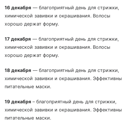
16 декабря
— благоприятный день для стрижки,
химической завивки и окрашивания. Волосы
хорошо держат форму.
17 декабря
— благоприятный день для стрижки,
химической завивки и окрашивания. Волосы
хорошо держат форму.
18 декабря
— благоприятный день для стрижки,
химической завивки и окрашивания. Эффективны
питательные маски.
19 декабря
– благоприятный день для стрижки,
химической завивки и окрашивания. Эффективны
питательные маски.