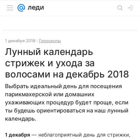
1 декабря 2018
Гороскопы
Лунный календарь
стрижек и ухода за
волосами на декабрь 2018
Выбрать идеальный день для посещения
парикмахерской или домашних
ухаживающих процедур будет проще, если
ты будешь ориентироваться на наш лунный
календарь.
1 декабря
— неблагоприятный день для стрижки,