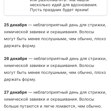
несколько идей для вдохновения.
Пусть праздник будет ярким!
25 декабря
— неблагоприятный день для стрижки,
химической завивки и окрашивания. Волосы
могут быть менее послушными, чем обычно, плохо
держать форму.
26 декабря
— неблагоприятный день для стрижки,
химической завивки и окрашивания. Волосы
могут быть менее послушными, чем обычно, плохо
держать форму.
27 декабря
— неблагоприятный день для стрижки,
химической завивки и окрашивания. Волосы
больше путаются и легче ломаются, чем обычно.