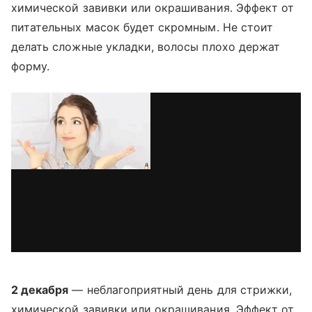
химической завивки или окрашивания. Эффект от
питательных масок будет скромным. Не стоит
делать сложные укладки, волосы плохо держат
форму.
2 декабря
— неблагоприятный день для стрижки,
химической завивки или окрашивания. Эффект от