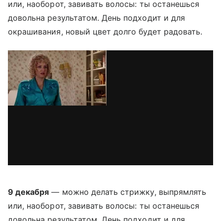
или, наоборот, завивать волосы: ты останешься
довольна результатом. День подходит и для
окрашивания, новый цвет долго будет радовать.
9 декабря
— можно делать стрижку, выпрямлять
или, наоборот, завивать волосы: ты останешься
довольна результатом. День подходит и для