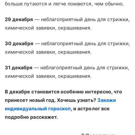
больше путаются и легче ломаются, чем обычно.
29 декабря
— неблагоприятный день для стрижки,
химической завивки, окрашивания.
30 декабря
— неблагоприятный день для стрижки,
химической завивки, окрашивания.
31 декабря
— неблагоприятный день для стрижки,
химической завивки, окрашивания.
В декабре становится особенно интересно, что
принесет новый год. Хочешь узнать?
Закажи
индивидуальный гороскоп
, и астролог все
подробно расскажет.