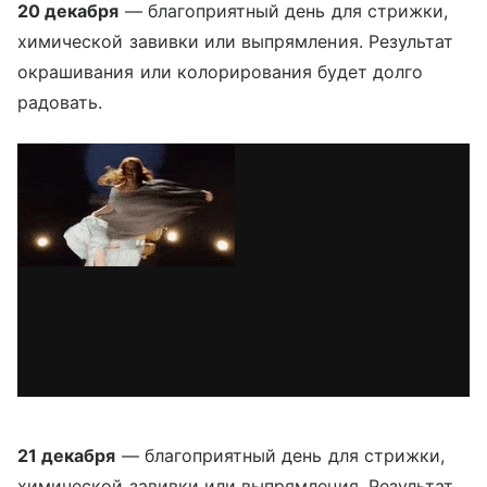
20 декабря
— благоприятный день для стрижки,
химической завивки или выпрямления. Результат
окрашивания или колорирования будет долго
радовать.
21 декабря
— благоприятный день для стрижки,
химической завивки или выпрямления. Результат