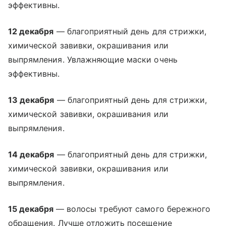
эффективны.
12 декабря
— благоприятный день для стрижки,
химической завивки, окрашивания или
выпрямления. Увлажняющие маски очень
эффективны.
13 декабря
— благоприятный день для стрижки,
химической завивки, окрашивания или
выпрямления.
14 декабря
— благоприятный день для стрижки,
химической завивки, окрашивания или
выпрямления.
15 декабря
— волосы требуют самого бережного
обращения. Лучше отложить посещение