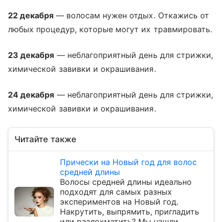
22 декабря
— волосам нужен отдых. Откажись от
любых процедур, которые могут их травмировать.
23 декабря
— неблагоприятный день для стрижки,
химической завивки и окрашивания.
24 декабря
— неблагоприятный день для стрижки,
химической завивки и окрашивания.
Читайте также
Прически на Новый год для волос
средней длины
Волосы средней длины идеально
подходят для самых разных
экспериментов на Новый год.
Накрутить, выпрямить, пригладить
или разлохматить? Мы нашли