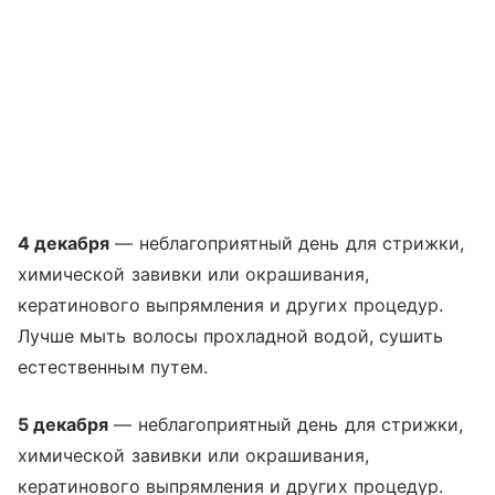
4 декабря
— неблагоприятный день для стрижки,
химической завивки или окрашивания,
кератинового выпрямления и других процедур.
Лучше мыть волосы прохладной водой, сушить
естественным путем.
5 декабря
— неблагоприятный день для стрижки,
химической завивки или окрашивания,
кератинового выпрямления и других процедур.