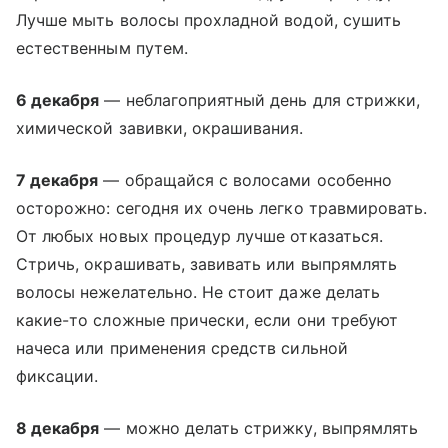
Лучше мыть волосы прохладной водой, сушить
естественным путем.
6 декабря
— неблагоприятный день для стрижки,
химической завивки, окрашивания.
7 декабря
— обращайся с волосами особенно
осторожно: сегодня их очень легко травмировать.
От любых новых процедур лучше отказаться.
Стричь, окрашивать, завивать или выпрямлять
волосы нежелательно. Не стоит даже делать
какие-то сложные прически, если они требуют
начеса или применения средств сильной
фиксации.
8 декабря
— можно делать стрижку, выпрямлять