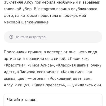
35-летняя Алсу примерила необычный и забавный
головной убор. В Instagram певица опубликовала
фото, на котором предстала в ярко-рыжей
меховой шапке-ушанке.
Контент недоступен
Поклонники пришли в восторг от внешнего вида
артистки и сравнили ее с лисой. «Лисичка»,
«Красотка», «Лиса Алиса», «Классная шапка, очень
идет», «Лисичка-сестричка», «Какая смешная
шапка, цвет — огонь», «Роскошный цвет, вам,
Алсу, к лицу», «Какая прелесть», — умилились они.
Читайте также