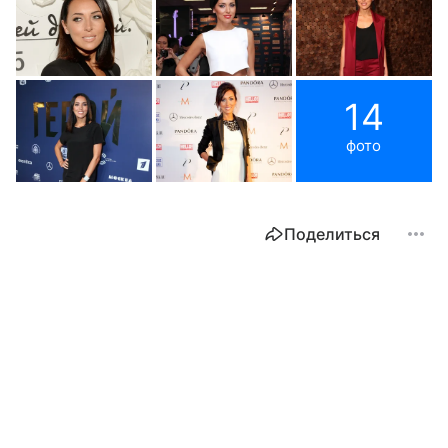
14
фото
Поделиться