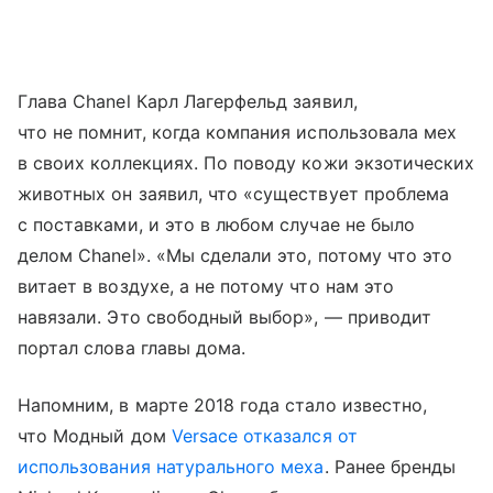
Глава Chanel Карл Лагерфельд заявил,
что не помнит, когда компания использовала мех
в своих коллекциях. По поводу кожи экзотических
животных он заявил, что «существует проблема
с поставками, и это в любом случае не было
делом Chanel». «Мы сделали это, потому что это
витает в воздухе, а не потому что нам это
навязали. Это свободный выбор», — приводит
портал слова главы дома.
Напомним, в марте 2018 года стало известно,
что Модный дом
Versace отказался от
использования натурального меха
. Ранее бренды