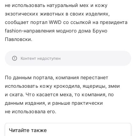
не использовать натуральный мех и кожу
экзотических животных в своих изделиях,
сообщает портал WWD со ссылкой на президента
fashion-направления модного дома Бруно
Павловски.
Контент недоступен
По данным портала, компания перестанет
использовать кожу крокодила, ящерицы, змеи
и ската. Что касается меха, то компания, по
данным издания, и раньше практически
не использовала его.
Читайте также