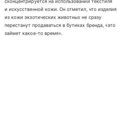
сконцентрируется на использовании текстиля
и искусственной кожи. Он отметил, что изделия
из кожи экзотических животных не сразу
перестанут продаваться в бутиках бренда, «это
займет какое-то время».