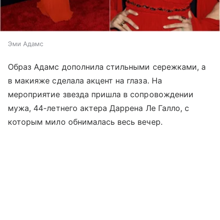
Эми Адамс
Образ Адамс дополнила стильными сережками, а
в макияже сделала акцент на глаза. На
мероприятие звезда пришла в сопровождении
мужа, 44-летнего актера Даррена Ле Галло, с
которым мило обнималась весь вечер.