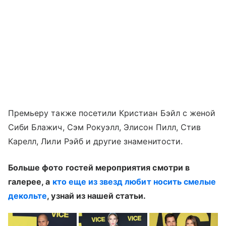
Премьеру также посетили Кристиан Бэйл с женой
Сиби Блажич, Сэм Рокуэлл, Элисон Пилл, Стив
Карелл, Лили Рэйб и другие знаменитости.
Больше фото гостей мероприятия смотри в
галерее, а
кто еще из звезд любит носить смелые
декольте
, узнай из нашей статьи.