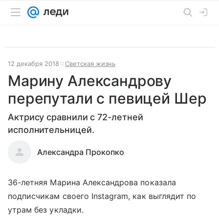
12 декабря 2018
Светская жизнь
Марину Александрову
перепутали с певицей Шер
Актрису сравнили с 72-летней
исполнительницей.
Александра Прокопко
36-летняя Марина Александрова показала
подписчикам своего Instagram, как выглядит по
утрам без укладки.