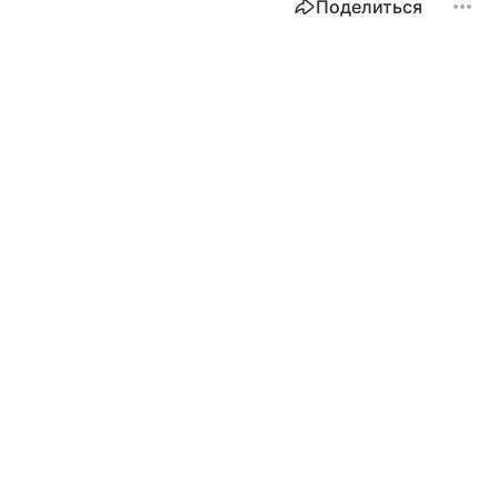
Поделиться