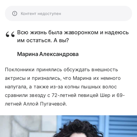
Контент недоступен
Всю жизнь была жаворонком и надеюсь
им остаться. А вы?
Марина Александрова
Поклонники принялись обсуждать внешность
актрисы и признались, что Марина их немного
напугала, а также из-за копны пышных волос
сравнили звезду с 72-летней певицей Шер и 69-
летней Аллой Пугачевой.