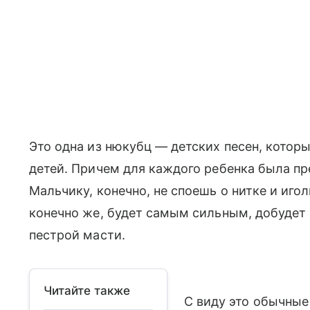
Это одна из нюкубц — детских песен, котор
детей. Причем для каждого ребенка была пр
Мальчику, конечно, не споешь о нитке и игол
конечно же, будет самым сильным, добудет 
пестрой масти.
Читайте также
С виду это обычные