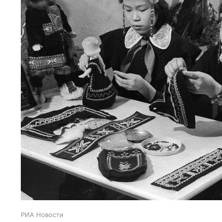
РИА Новости