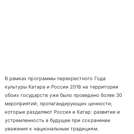
В рамках программы перекрестного Года
культуры Катара и России 2018 на территории
обоих государств уже было проведено более 30
мероприятий, пропагандирующих ценности,
которые разделяют Россия и Катар: развитие и
устремленность в будущее при сохранении
уважения к национальным традициям.