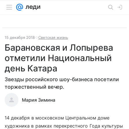
15 декабря 2018
Светская жизнь
Барановская и Лопырева
отметили Национальный
день Катара
Звезды российского шоу-бизнеса посетили
торжественный вечер.
Мария Зимина
14 декабря в московском Центральном доме
художника в рамках перекрестного Года культуры