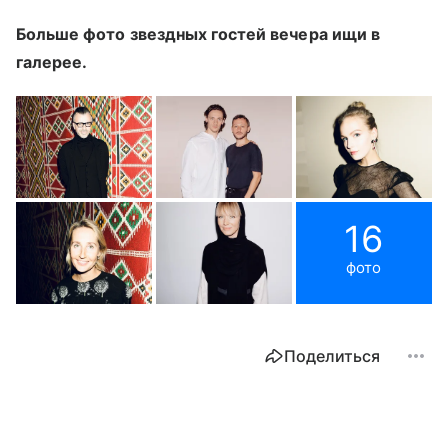
Больше фото звездных гостей вечера ищи в
галерее.
16
фото
Поделиться