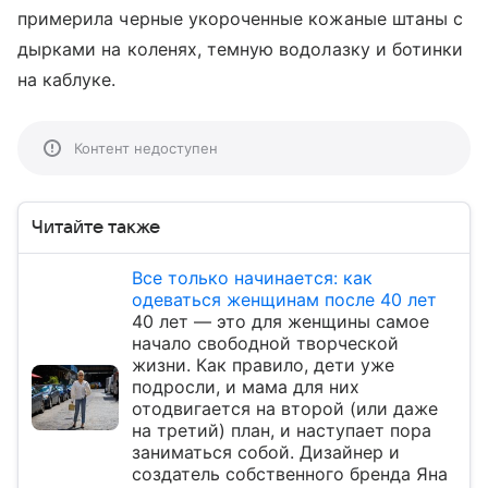
примерила черные укороченные кожаные штаны с
дырками на коленях, темную водолазку и ботинки
на каблуке.
Контент недоступен
Читайте также
Все только начинается: как
одеваться женщинам после 40 лет
40 лет — это для женщины самое
начало свободной творческой
жизни. Как правило, дети уже
подросли, и мама для них
отодвигается на второй (или даже
на третий) план, и наступает пора
заниматься собой. Дизайнер и
создатель собственного бренда Яна