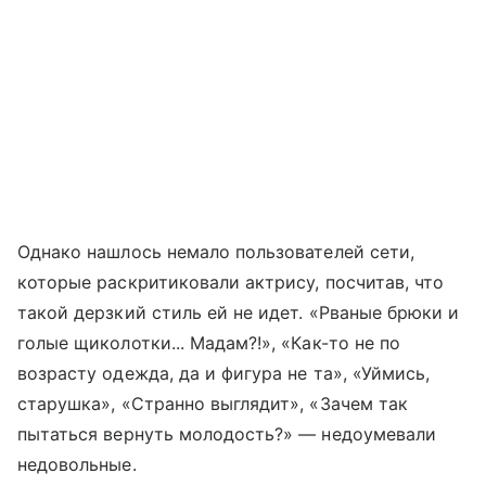
Однако нашлось немало пользователей сети,
которые раскритиковали актрису, посчитав, что
такой дерзкий стиль ей не идет. «Рваные брюки и
голые щиколотки... Мадам?!», «Как-то не по
возрасту одежда, да и фигура не та», «Уймись,
старушка», «Странно выглядит», «Зачем так
пытаться вернуть молодость?» — недоумевали
недовольные.