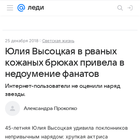
25 декабря 2018
Светская жизнь
Юлия Высоцкая в рваных
кожаных брюках привела в
недоумение фанатов
Интернет-пользователи не оценили наряд
звезды.
Александра Прокопко
45-летняя Юлия Высоцкая удивила поклонников
непривычным нарядом: хрупкая актриса