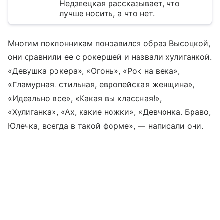
Недзвецкая рассказывает, что
лучше носить, а что нет.
Многим поклонникам понравился образ Высоцкой,
они сравнили ее с рокершей и назвали хулиганкой.
«Девушка рокера», «Огонь», «Рок на века»,
«Гламурная, стильная, европейская женщина»,
«Идеально все», «Какая вы классная!»,
«Хулиганка», «Ах, какие ножки», «Девчонка. Браво,
Юлечка, всегда в такой форме», — написали они.