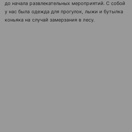
до начала развлекательных мероприятий. С собой
у нас была одежда для прогулок, лыжи и бутылка
коньяка на случай замерзания в лесу.