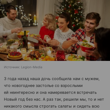
Источник:
Legion-Media
3 года назад наша дочь сообщила нам с мужем,
что новогоднее застолье со взрослыми
ей неинтересно и она намеревается встречать
Новый год без нас. А раз так, решили мы, то и нет
никакого смысла строгать салаты и сидеть всю