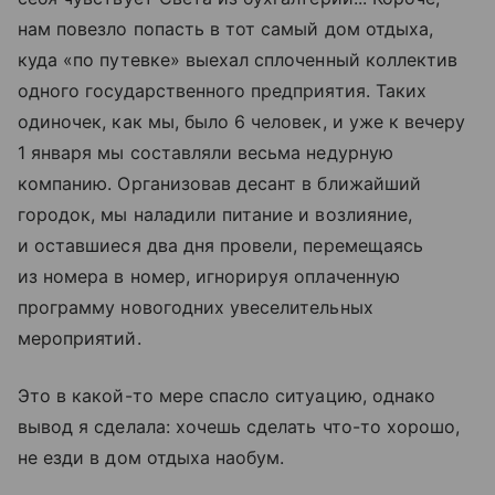
нам повезло попасть в тот самый дом отдыха,
куда «по путевке» выехал сплоченный коллектив
одного государственного предприятия. Таких
одиночек, как мы, было 6 человек, и уже к вечеру
1 января мы составляли весьма недурную
компанию. Организовав десант в ближайший
городок, мы наладили питание и возлияние,
и оставшиеся два дня провели, перемещаясь
из номера в номер, игнорируя оплаченную
программу новогодних увеселительных
мероприятий.
Это в какой-то мере спасло ситуацию, однако
вывод я сделала: хочешь сделать что-то хорошо,
не езди в дом отдыха наобум.