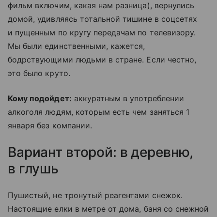
фильм включим, какая нам разница), вернулись
домой, удивляясь тотальной тишине в соцсетях
и пущенным по кругу передачам по телевизору.
Мы были единственными, кажется,
бодрствующими людьми в стране. Если честно,
это было круто.
Кому подойдет:
аккуратным в употреблении
алкоголя людям, которым есть чем заняться 1
января без компании.
Вариант второй: в деревню,
в глушь
Пушистый, не тронутый реагентами снежок.
Настоящие елки в метре от дома, баня со снежной