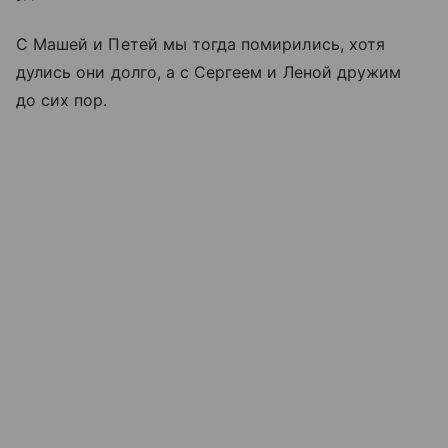
С Машей и Петей мы тогда помирились, хотя
дулись они долго, а с Сергеем и Леной дружим
до сих пор.