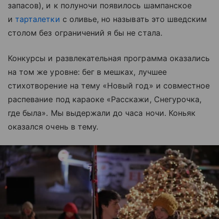
запасов), и к полуночи появилось шампанское
и
тарталетки
с оливье, но называть это шведским
столом без ограничений я бы не стала.
Конкурсы и развлекательная программа оказались
на том же уровне: бег в мешках, лучшее
стихотворение на тему «Новый год» и совместное
распевание под караоке «Расскажи, Снегурочка,
где была». Мы выдержали до часа ночи. Коньяк
оказался очень в тему.