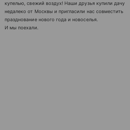
купелью, свежий воздух! Наши друзья купили дачу
недалеко от Москвы и пригласили нас совместить
празднование нового года и новоселья.
И мы поехали.