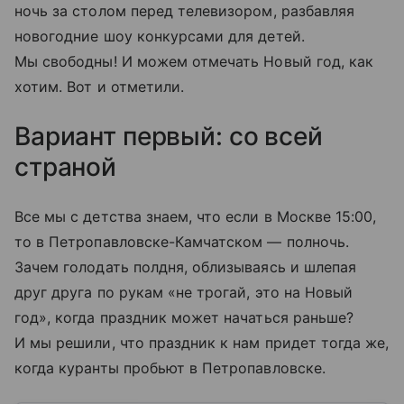
ночь за столом перед телевизором, разбавляя
новогодние шоу конкурсами для детей.
Мы свободны! И можем отмечать Новый год, как
хотим. Вот и отметили.
Вариант первый: со всей
страной
Все мы с детства знаем, что если в Москве 15:00,
то в Петропавловске-Камчатском — полночь.
Зачем голодать полдня, облизываясь и шлепая
друг друга по рукам «не трогай, это на Новый
год», когда праздник может начаться раньше?
И мы решили, что праздник к нам придет тогда же,
когда куранты пробьют в Петропавловске.