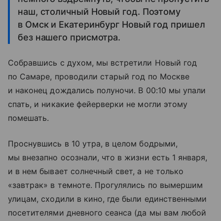
наш, столичный Новый год. Поэтому
в Омск и Екатеринбург Новый год пришел
без нашего присмотра.
Собравшись с духом, мы встретили Новый год
по Самаре, проводили старый год по Москве
и наконец дождались полуночи. В 00:10 мы упали
спать, и никакие фейерверки не могли этому
помешать.
Проснувшись в 10 утра, в целом бодрыми,
мы внезапно осознали, что в жизни есть 1 января,
и в нем бывает солнечный свет, а не только
«завтрак» в темноте. Прогулялись по вымершим
улицам, сходили в кино, где были единственными
посетителями дневного сеанса (да мы вам любой