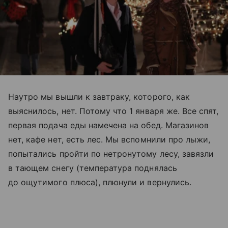
Наутро мы вышли к завтраку, которого, как
выяснилось, нет. Потому что 1 января же. Все спят,
первая подача еды намечена на обед. Магазинов
нет, кафе нет, есть лес. Мы вспомнили про лыжи,
попытались пройти по нетронутому лесу, завязли
в тающем снегу (температура поднялась
до ощутимого плюса), плюнули и вернулись.