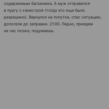
содержимым багажника. А муж отправился
в пургу с канистрой (тогда это еще было
разрешено). Вернулся на попутке, спас ситуацию,
доползли до заправки. 21:00. Ладно, приедем
на час позже, подумаешь.