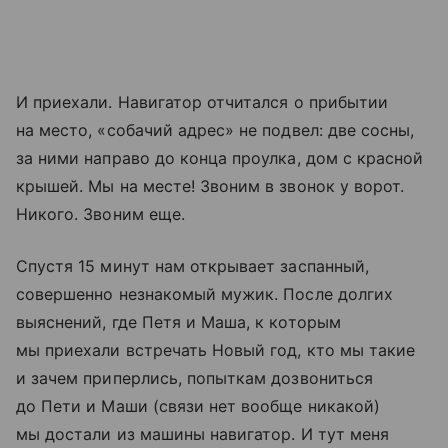
И приехали. Навигатор отчитался о прибытии
на место, «собачий адрес» не подвел: две сосны,
за ними направо до конца проулка, дом с красной
крышей. Мы на месте! Звоним в звонок у ворот.
Никого. Звоним еще.
Спустя 15 минут нам открывает заспанный,
совершенно незнакомый мужик. После долгих
выяснений, где Петя и Маша, к которым
мы приехали встречать Новый год, кто мы такие
и зачем приперлись, попыткам дозвониться
до Пети и Маши (связи нет вообще никакой)
мы достали из машины навигатор. И тут меня