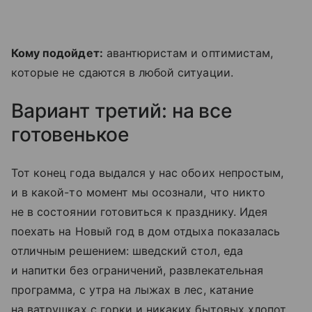
Кому подойдет:
авантюристам и оптимистам,
которые не сдаются в любой ситуации.
Вариант третий: на все
готовенькое
Тот конец года выдался у нас обоих непростым,
и в какой-то момент мы осознали, что никто
не в состоянии готовиться к празднику. Идея
поехать на Новый год в дом отдыха показалась
отличным решением: шведский стол, еда
и напитки без ограничений, развлекательная
программа, с утра на лыжах в лес, катание
на ватрушках с горки и никаких бытовых хлопот.