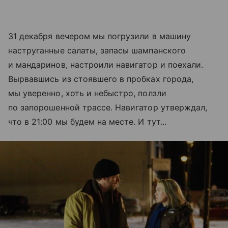
31 декабря вечером мы погрузили в машину
наструганные салаты, запасы шампанского
и мандаринов, настроили навигатор и поехали.
Вырвавшись из стоявшего в пробках города,
мы уверенно, хоть и небыстро, ползли
по запорошенной трассе. Навигатор утверждал,
что в 21:00 мы будем на месте. И тут...