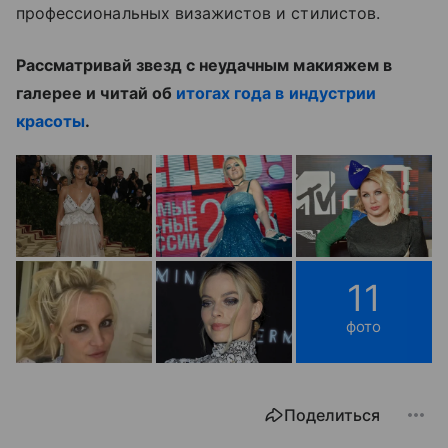
профессиональных визажистов и стилистов.
Рассматривай звезд с неудачным макияжем в
галерее и читай об
итогах года в индустрии
красоты
.
11
фото
Поделиться