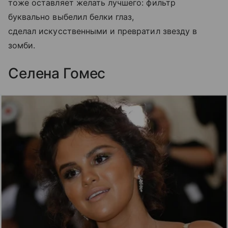
тоже оставляет желать лучшего: фильтр
буквально выбелил белки глаз,
сделал искусственными и превратил звезду в
зомби.
Селена Гомес