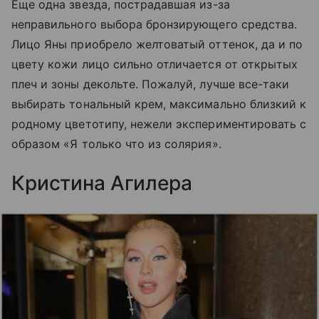
Еще одна звезда, пострадавшая из-за
неправильного выбора бронзирующего средства.
Лицо Яны приобрело желтоватый оттенок, да и по
цвету кожи лицо сильно отличается от открытых
плеч и зоны декольте. Пожалуй, лучше все-таки
выбирать тональный крем, максимально близкий к
родному цветотипу, нежели экспериментировать с
образом «Я только что из солярия».
Кристина Агилера