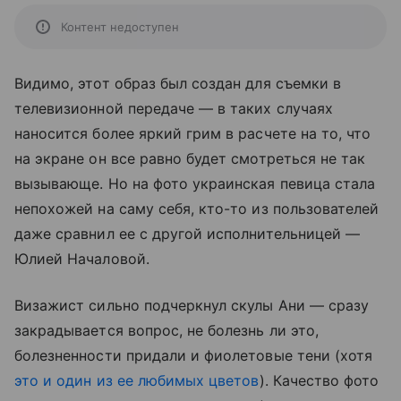
Контент недоступен
Видимо, этот образ был создан для съемки в
телевизионной передаче — в таких случаях
наносится более яркий грим в расчете на то, что
на экране он все равно будет смотреться не так
вызывающе. Но на фото украинская певица стала
непохожей на саму себя, кто-то из пользователей
даже сравнил ее с другой исполнительницей —
Юлией Началовой.
Визажист сильно подчеркнул скулы Ани — сразу
закрадывается вопрос, не болезнь ли это,
болезненности придали и фиолетовые тени (хотя
это и один из ее любимых цветов
). Качество фото