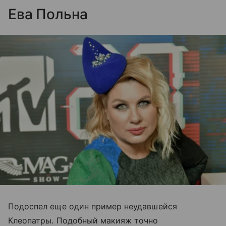
Ева Польна
Подоспел еще один пример неудавшейся
Клеопатры. Подобный макияж точно