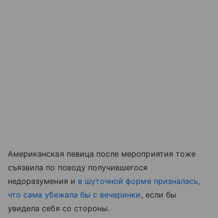
Американская певица после мероприятия тоже
съязвила по поводу получившегося
недоразумения и
в шуточной форме призналась,
что сама убежала бы с вечеринки
, если бы
увидела себя со стороны.