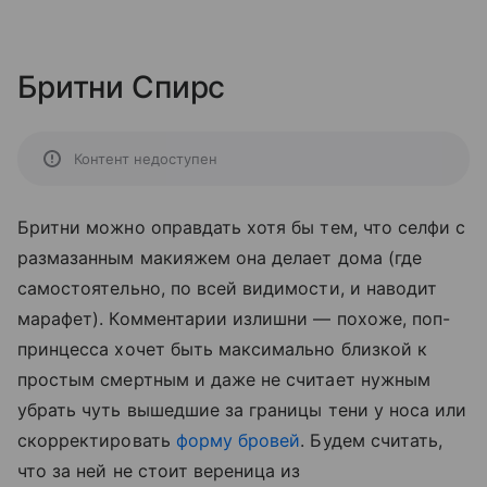
Бритни Спирс
Контент недоступен
Бритни можно оправдать хотя бы тем, что селфи с
размазанным макияжем она делает дома (где
самостоятельно, по всей видимости, и наводит
марафет). Комментарии излишни — похоже, поп-
принцесса хочет быть максимально близкой к
простым смертным и даже не считает нужным
убрать чуть вышедшие за границы тени у носа или
скорректировать
форму бровеи
̆. Будем считать,
что за ней не стоит вереница из