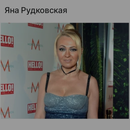
Яна Рудковская