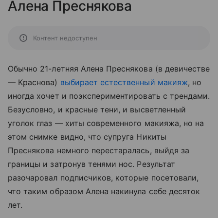
Алена Преснякова
Контент недоступен
Обычно 21-летняя Алена Преснякова (в девичестве
— Краснова)
выбирает естественный макияж
, но
иногда хочет и поэкспериментировать с трендами.
Безусловно, и красные тени, и высветленный
уголок глаз — хиты современного макияжа, но на
этом снимке видно, что супруга Никиты
Преснякова немного перестаралась, выйдя за
границы и затронув тенями нос. Результат
разочаровал подписчиков, которые посетовали,
что таким образом Алена накинула себе десяток
лет.