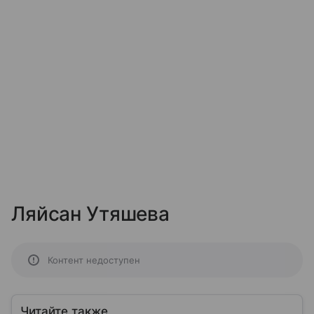
Ляйсан Утяшева
Контент недоступен
Читайте также