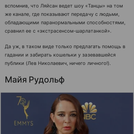
вспомнив, что Ляйсан ведет шоу «Танцы» на том
же канале, где показывают передачу с людьми,
обладающими паранормальными способностями,
сравнил ее с «экстрасенсом-шарлатанкой».
Да уж, в таком виде только предлагать помощь в
гадании и забирать кошельки у зазевавшейся
публики (Лев Николаевич, ничего личного!).
Майя Рудольф