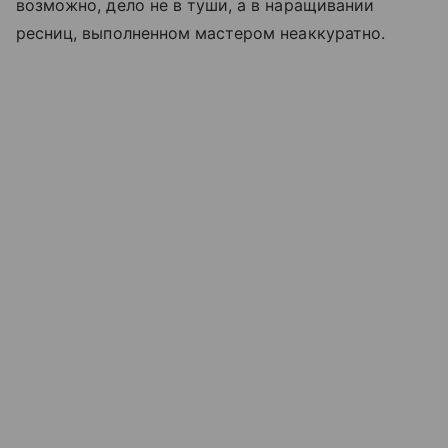
возможно, дело не в туши, а в наращивании
ресниц, выполненном мастером неаккуратно.