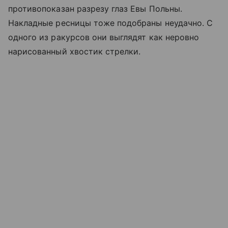
противопоказан разрезу глаз Евы Польны.
Накладные ресницы тоже подобраны неудачно. С
одного из ракурсов они выглядят как неровно
нарисованный хвостик стрелки.