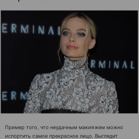
Пример того, что неудачным макияжем можно
испортить самое прекрасное лицо. Выглядит