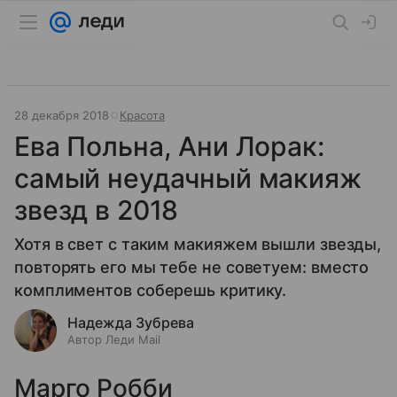
28 декабря 2018
Красота
Ева Польна, Ани Лорак:
самый неудачный макияж
звезд в 2018
Хотя в свет с таким макияжем вышли звезды,
повторять его мы тебе не советуем: вместо
комплиментов соберешь критику.
Надежда Зубрева
Автор Леди Mail
Марго Робби