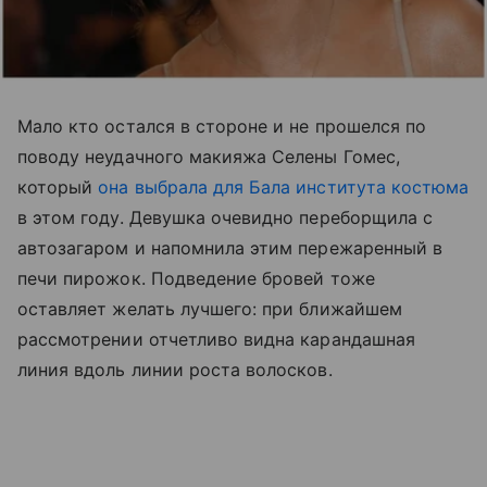
Мало кто остался в стороне и не прошелся по
поводу неудачного макияжа Селены Гомес,
который
она выбрала для Бала института костюма
в этом году. Девушка очевидно переборщила с
автозагаром и напомнила этим пережаренный в
печи пирожок. Подведение бровей тоже
оставляет желать лучшего: при ближайшем
рассмотрении отчетливо видна карандашная
линия вдоль линии роста волосков.