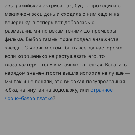
австралийская актриса так, будто проходила с
макияжем весь день и сходила с ним еще и на
вечеринку, а теперь вот добралась с
размазанными по векам тенями до премьеры
фильма. Выбор гаммы тоже подвел визажиста
звезды. С черным стоит быть всегда настороже:
если хорошенько не растушевать его, то
глаза «затеряются» в мрачных оттенках. Кстати, с
нарядом знаменитости вышла история не лучше —
мы так и не поняли, это высокая полупрозрачная
юбка, натянутая на водолазку, или
странное
черно-белое платье
?