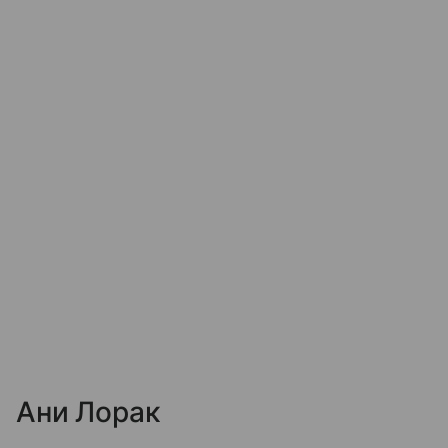
Ани Лорак