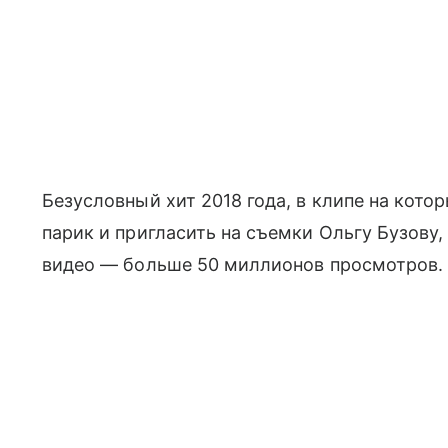
Безусловный хит 2018 года, в клипе на кото
парик и пригласить на съемки Ольгу Бузову, 
видео — больше 50 миллионов просмотров.