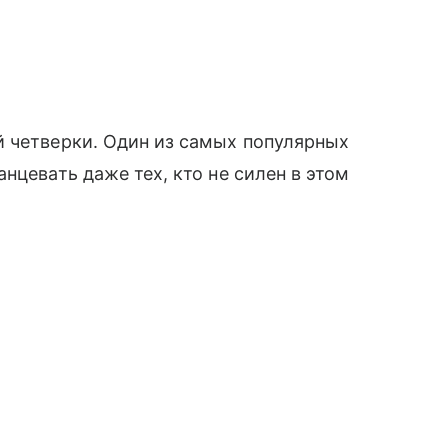
̆ четверки. Один из самых популярных
нцевать даже тех, кто не силен в этом