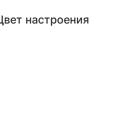
Цвет настроения