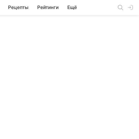
Рецепты
Рейтинги
Ещё