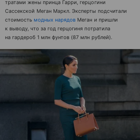
тратами жены принца Гарри, герцогини
Сассекской Меган Маркл. Эксперты подсчитали
стоимость
модных нарядов
Меган и пришли
к выводу, что за год герцогиня потратила
на гардероб 1 млн фунтов (87 млн рублей).