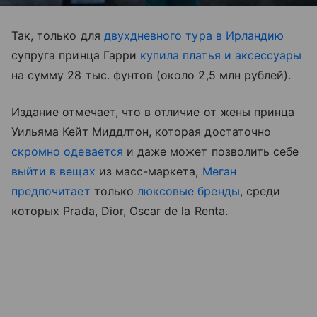
Так, только для
двухдневного тура в Ирландию
супруга принца Гарри
купила платья и аксессуары
на сумму 28 тыс. фунтов (около 2,5 млн рублей).
Издание отмечает, что в отличие от жены принца
Уильяма Кейт Миддлтон, которая достаточно
скромно одевается
и даже может позволить себе
выйти в вещах
из масс-маркета,
Меган
предпочитает
только
люксовые бренды
, среди
которых Prada, Dior, Oscar de la Renta.