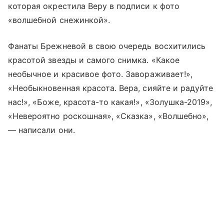
которая окрестила Веру в подписи к фото
«волшебной снежинкой».
Фанаты Брежневой в свою очередь восхитились
красотой звезды и самого снимка. «Какое
необычное и красивое фото. Завораживает!»,
«Необыкновенная красота. Вера, сияйте и радуйте
нас!», «Боже, красота-то какая!», «Золушка-2019»,
«Невероятно роскошная», «Сказка», «Волшебно»,
— написали они.