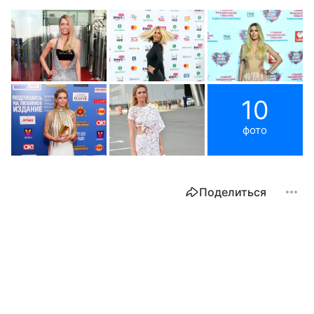
10
фото
Поделиться