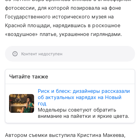
фотосессии, для которой позировала на фоне
Государственного исторического музея на
Красной площади, нарядившись в роскошное
«воздушное» платье, украшенное гирляндами.
Контент недоступен
Читайте также
Риск и блеск: дизайнеры рассказали
об актуальных нарядах на Новый
год
Модельеры советуют обратить
внимание на пайетки и яркие цвета.
Автором съемки выступила Кристина Макеева,