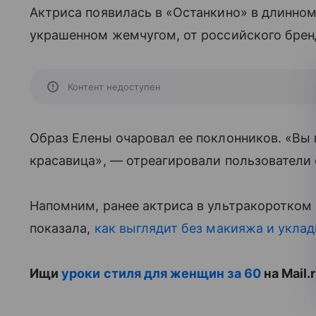
Актриса появилась в «Останкино» в длинном
украшенном жемчугом, от российского бренда
Контент недоступен
Образ Елены очаровал ее поклонников. «Вы 
красавица», — отреагировали пользователи 
Напомним, ранее актриса в ультракоротком
показала,
как выглядит без макияжа и уклад
Ищи
уроки стиля для женщин за 60
на Mail.