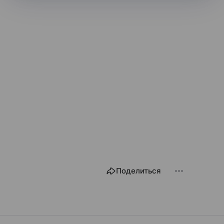
Поделиться