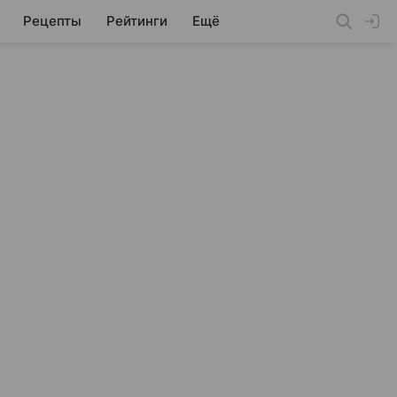
Рецепты
Рейтинги
Ещё