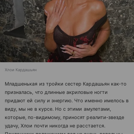
Хлои Кардашьян
Младшенькая из тройки сестер Кардашьян как-то
призналась, что длинные акриловые ногти
придают ей силу и энергию. Что именно имелось в
виду, мы не в курсе. Но с этими амулетами,
которые, по-видимому, приносят реалити-звезде
удачу, Хлои почти никогда не расстается.