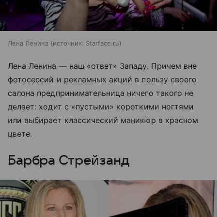
Лена Ленина
источник:
Starface.ru
Лена Ленина — наш «ответ» Западу. Причем вне
фотосессий и рекламных акций в пользу своего
салона предпринимательница ничего такого не
делает: ходит с «пустыми» короткими ногтями
или выбирает классический маникюр в красном
цвете.
Барбра Стрейзанд