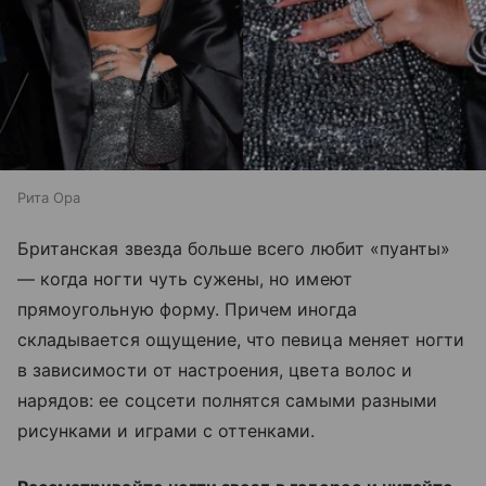
Рита Ора
Британская звезда больше всего любит «пуанты»
— когда ногти чуть сужены, но имеют
прямоугольную форму. Причем иногда
складывается ощущение, что певица меняет ногти
в зависимости от настроения, цвета волос и
нарядов: ее соцсети полнятся самыми разными
рисунками и играми с оттенками.