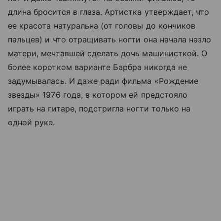
длина бросится в глаза. Артистка утверждает, что
ее красота натуральна (от головы до кончиков
пальцев) и что отращивать ногти она начала назло
матери, мечтавшей сделать дочь машинисткой. О
более коротком варианте Барбра никогда не
задумывалась. И даже ради фильма «Рождение
звезды» 1976 года, в котором ей предстояло
играть на гитаре, подстригла ногти только на
одной руке.