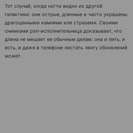
Тот случай, когда ногти видно из другой
галактики: они острые, длинные и часто украшены
драгоценными камнями или стразами. Своими
снимками рэп-исполнительница доказывает, что
длина не мешает ее обычным делам: она и пить, и
есть, и даже в телефоне листать ленту обновлений
может.