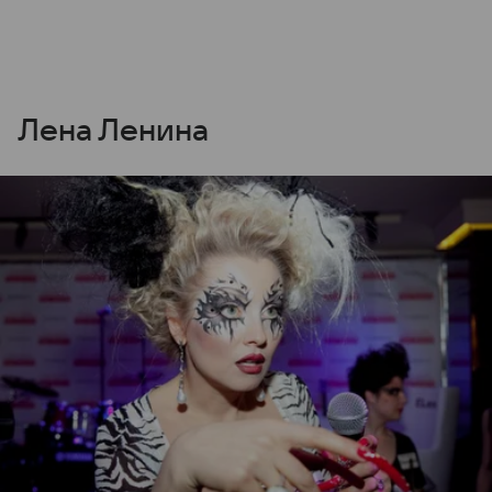
Лена Ленина