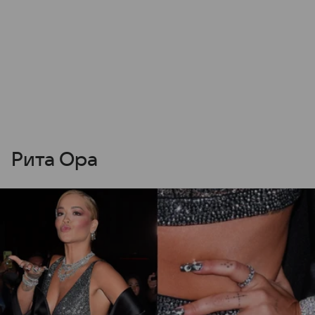
Рита Ора