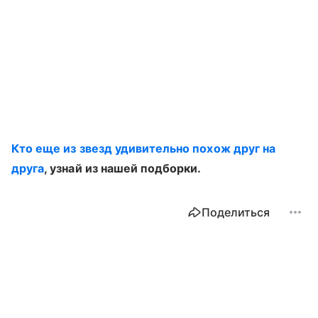
Кто еще из звезд удивительно похож друг на
друга
, узнай из нашей подборки.
Поделиться