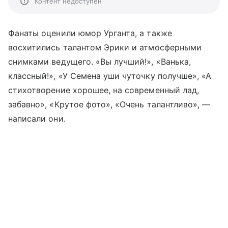
Контент недоступен
Фанаты оценили юмор Урганта, а также
восхитились талантом Эрики и атмосферными
снимками ведущего. «Вы лучший!», «Ванька,
классный!», «У Семена уши чуточку получше», «А
стихотворение хорошее, на современный лад,
забавно», «Крутое фото», «Очень талантливо», —
написали они.