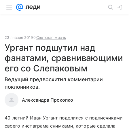
23 января 2019
Светская жизнь
Ургант подшутил над
фанатами, сравнивающими
его со Слепаковым
Ведущий предвосхитил комментарии
поклонников.
Александра Прокопко
40-летний Иван Ургант поделился с подписчиками
своего инстаграма снимками, которые сделала