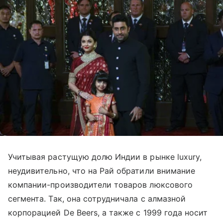
Учитывая растущую долю Индии в рынке luxury,
неудивительно, что на Рай обратили внимание
компании-производители товаров люксового
сегмента. Так, она сотрудничала с алмазной
корпорацией De Beers, а также с 1999 года носит