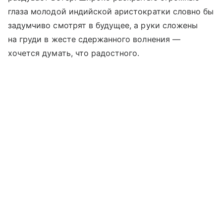
глаза молодой индийской аристократки словно бы
задумчиво смотрят в будущее, а руки сложены
на груди в жесте сдержанного волнения —
хочется думать, что радостного.