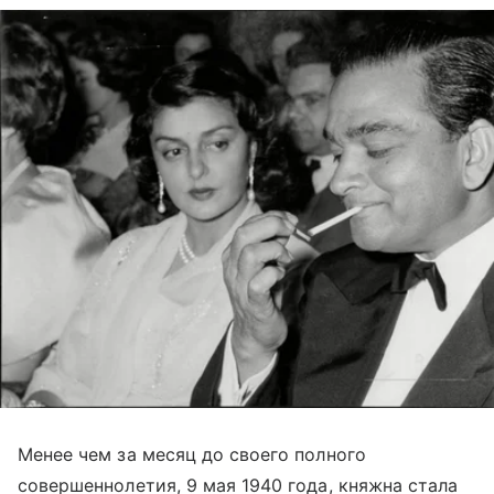
Менее чем за месяц до своего полного
совершеннолетия, 9 мая 1940 года, княжна стала