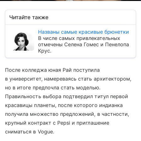
Читайте также
Названы самые красивые брюнетки
В числе самых привлекательных
отмечены Селена Гомес и Пенелопа
Крус.
После колледжа юная Рай поступила
в университет, намереваясь стать архитектором,
но в итоге предпочла стать моделью.
Правильность выбора подтвердил титул первой
красавицы планеты, после которого индианка
получила множество предложений, в частности,
крупный контракт с Pepsi и приглашение
сниматься в Vogue.