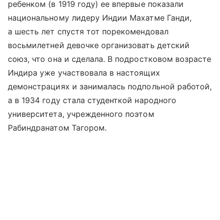
ребенком (в 1919 году) ее впервые показали
национальному лидеру Индии Махатме Ганди,
а шесть лет спустя тот порекомендовал
восьмилетней девочке организовать детский
союз, что она и сделала. В подростковом возрасте
Индира уже участвовала в настоящих
демонстрациях и занималась подпольной работой,
а в 1934 году стала студенткой народного
университета, учрежденного поэтом
Рабиндранатом Тагором.