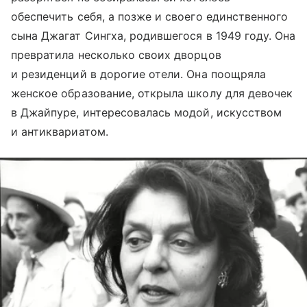
обеспечить себя, а позже и своего единственного
сына Джагат Сингха, родившегося в 1949 году. Она
превратила несколько своих дворцов
и резиденций в дорогие отели. Она поощряла
женское образование, открыла школу для девочек
в Джайпуре, интересовалась модой, искусством
и антиквариатом.