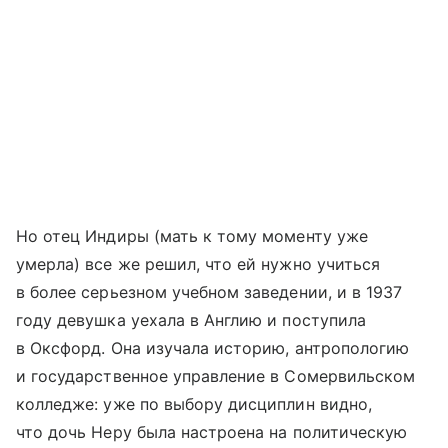
Но отец Индиры (мать к тому моменту уже
умерла) все же решил, что ей нужно учиться
в более серьезном учебном заведении, и в 1937
году девушка уехала в Англию и поступила
в Оксфорд. Она изучала историю, антропологию
и государственное управление в Сомервильском
колледже: уже по выбору дисциплин видно,
что дочь Неру была настроена на политическую