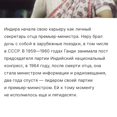
Индира начала свою карьеру как личный
секретарь отца премьер-министра. Неру брал
дочь с собой в зарубежные поездки, в том числе
в СССР. В 1959—1960 годах Ганди занимала пост
председателя партии Индийский национальный
конгресс, в 1964 году, после смерти отца, она
стала министром информации и радиовещания,
два года спустя — лидером своей партии
и премьер-министром. Ей к тому моменту
не исполнилось еще и пятидесяти.