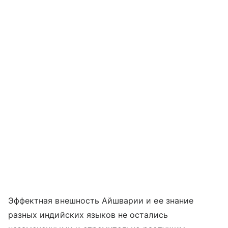
Эффектная внешность Айшварии и ее знание
разных индийских языков не остались