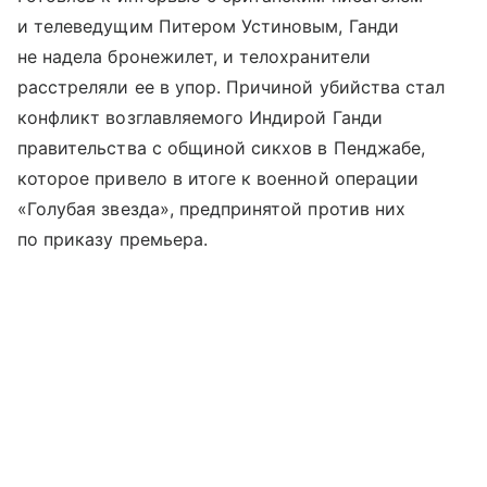
и телеведущим Питером Устиновым, Ганди
не надела бронежилет, и телохранители
расстреляли ее в упор. Причиной убийства стал
конфликт возглавляемого Индирой Ганди
правительства с общиной сикхов в Пенджабе,
которое привело в итоге к военной операции
«Голубая звезда», предпринятой против них
по приказу премьера.