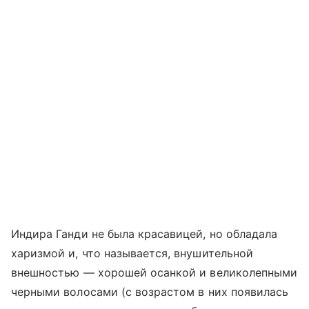
Индира Ганди не была красавицей, но обладала
харизмой и, что называется, внушительной
внешностью — хорошей осанкой и великолепными
черными волосами (с возрастом в них появилась