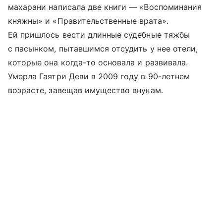
махарани написала две книги — «Воспоминания
княжны» и «Правительственные врата».
Ей пришлось вести длинные судебные тяжбы
с пасынком, пытавшимся отсудить у нее отели,
которые она когда-то основала и развивала.
Умерла Гаятри Деви в 2009 году в 90-летнем
возрасте, завещав имущество внукам.