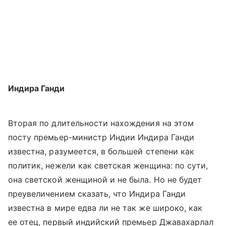
Индира Ганди
Вторая по длительности нахождения на этом
посту премьер-министр Индии Индира Ганди
известна, разумеется, в большей степени как
политик, нежели как светская женщина: по сути,
она светской женщиной и не была. Но не будет
преувеличением сказать, что Индира Ганди
известна в мире едва ли не так же широко, как
ее отец, первый индийский премьер Джавахарлал