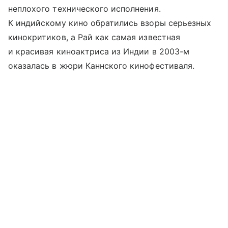
неплохого технического исполнения.
К индийскому кино обратились взоры серьезных
кинокритиков, а Рай как самая известная
и красивая киноактриса из Индии в 2003-м
оказалась в жюри Каннского кинофестиваля.