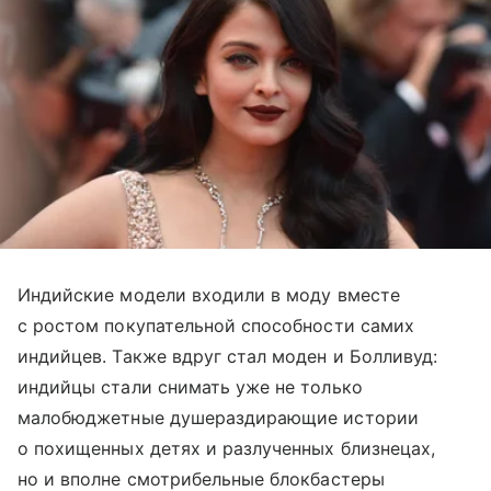
Индийские модели входили в моду вместе
с ростом покупательной способности самих
индийцев. Также вдруг стал моден и Болливуд:
индийцы стали снимать уже не только
малобюджетные душераздирающие истории
о похищенных детях и разлученных близнецах,
но и вполне смотрибельные блокбастеры