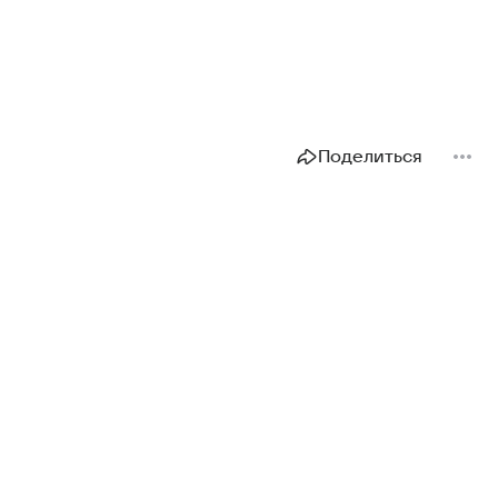
Поделиться