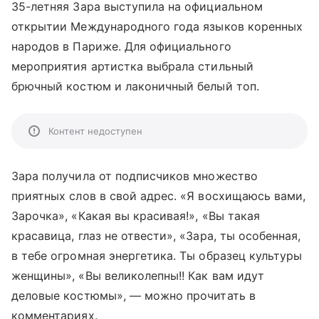
35-летняя Зара выступила на официальном
открытии Международного года языков коренных
народов в Париже. Для официального
мероприятия артистка выбрала стильный
брючный костюм и лаконичный белый топ.
Контент недоступен
Зара получила от подписчиков множество
приятных слов в свой адрес. «Я восхищаюсь вами,
Зарочка», «Какая вы красивая!», «Вы такая
красавица, глаз не отвести», «Зара, ты особенная,
в тебе огромная энергетика. Ты образец культуры
женщины», «Вы великолепны!! Как вам идут
деловые костюмы», — можно прочитать в
комментариях.