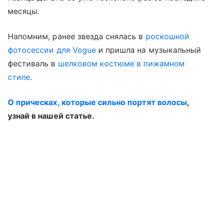
месяцы.
Напомним, ранее звезда снялась в
роскошной
фотосессии для Vogue
и пришла на музыкальный
фестиваль в
шелковом костюме в пижамном
стиле
.
О прическах, которые сильно портят волосы
,
узнай в нашей статье.