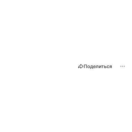
Поделиться