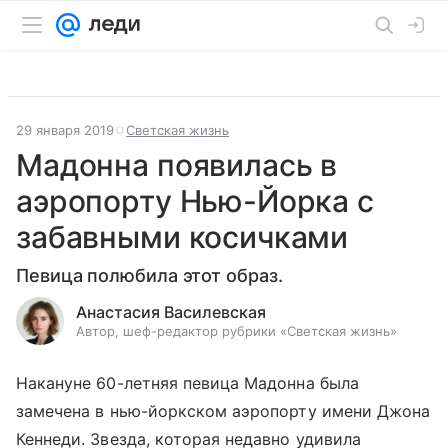
29 января 2019
Светская жизнь
Мадонна появилась в
аэропорту Нью-Йорка с
забавными косичками
Певица полюбила этот образ.
Анастасия Василевская
Автор, шеф-редактор рубрики «Светская жизнь»
Накануне 60-летняя певица Мадонна была
замечена в нью-йоркском аэропорту имени Джона
Кеннеди. Звезда, которая недавно удивила