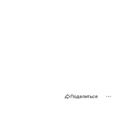
Поделиться