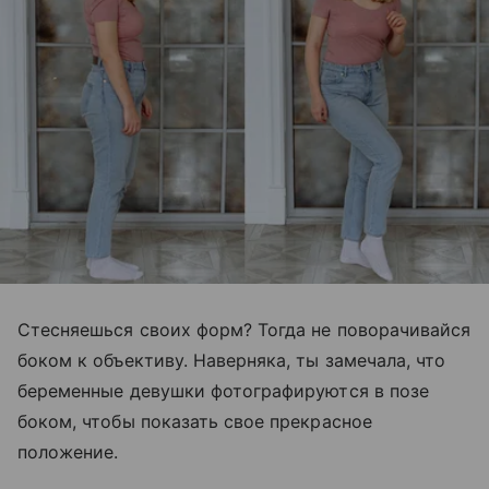
Стесняешься своих форм? Тогда не поворачивайся
боком к объективу. Наверняка, ты замечала, что
беременные девушки фотографируются в позе
боком, чтобы показать свое прекрасное
положение.