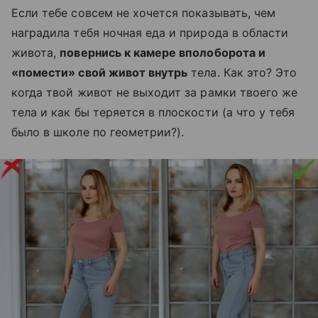
Если тебе совсем не хочется показывать, чем
наградила тебя ночная еда и природа в области
живота,
повернись к камере вполоборота и
«помести» свой живот внутрь
тела. Как это? Это
когда твой живот не выходит за рамки твоего же
тела и как бы теряется в плоскости (а что у тебя
было в школе по геометрии?).