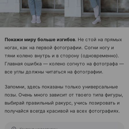
Покажи миру больше изгибов
. Не стой на прямых
ногах, как на первой фотографии. Согни ногу и
тяни колено внутрь и в сторону (одновременно).
Главная ошибка — колено согнуто на фотографа —
все углы должны читаться на фотографии.
Запомни, здесь показаны только универсальные
позы. Очень много зависит от твоего типа фигуры,
выбирай правильный ракурс, учись позировать и
получайся всегда красивой на всех фотографиях.