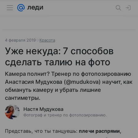
4 февраля 2019
Красота
Уже некуда: 7 способов
сделать талию на фото
Камера полнит? Тренер по фотопозированию
Анастасия Мудукова (@mudukova) научит, как
обмануть камеру и убрать лишние
сантиметры.
Настя Мудукова
Фотограф и тренер по фотопозированию.
Представь, что ты танцуешь:
плечи распрями,