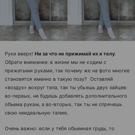
Руки вверх!
Ни за что не прижимай их к телу
.
Обрати внимание: в жизни мы не ходим с
прижатыми руками, так почему же на фото многие
становятся именно в такую позу? Оставляй
«воздух» вокруг тела, так ты убьешь двух зайцев:
во-первых, не будешь добавлять дополнительного
объема рукам, а во-вторых, так ты не спрячешь
свою неидеальную талию.
Очень важно: если у тебя объемная грудь, то