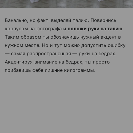
Банально, но факт: выделяй талию. Повернись
корпусом на фотографа и
положи руки на талию
.
Таким образом ты обозначишь нужный акцент в
нужном месте. Но и тут можно допустить ошибку
— самая распространенная — руки на бедрах.
Акцентируя внимание на бедрах, ты просто
прибавишь себе лишние килограммы.