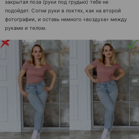
закрытая поза (руки под грудью) тебе не
подойдет. Согни руки в локтях, как на второй
фотографии, и оставь немного «воздуха» между
руками и телом.