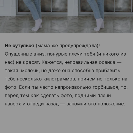
Не сутулься
(мама же предупреждала)!
Опущенные вниз, понурые плечи тебя (и никого из
нас) не красят. Кажется, неправильная осанка —
такая мелочь, но даже она способна прибавить
тебе несколько килограммов, причем не только на
фото. Если ты часто непроизвольно горбишься, то,
перед тем как сделать фото, подними плечи
наверх и отведи назад — запомни это положение.