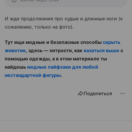
Контент недоступен
И жди продолжения про худые и длинные ноги (к
сожалению, только на фото).
Тут ищи модные и безопасные способы
скрыть
животик
, здесь — хитрости, как
казаться выше
с
помощью одежды, а в этом материале ты
найдешь
модные лайфхаки для любой
нестандартной фигуры
.
Поделиться