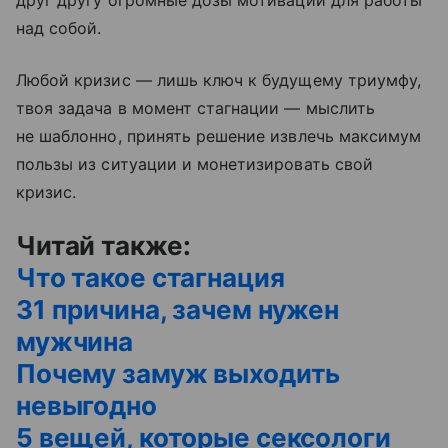
над собой.
Любой кризис — лишь ключ к будущему триумфу,
твоя задача в момент стагнации — мыслить
не шаблонно, принять решение извлечь максимум
пользы из ситуации и монетизировать свой
кризис.
Читай также:
Что такое стагнация
31 причина, зачем нужен
мужчина
Почему замуж выходить
невыгодно
5 вещей, которые сексологи