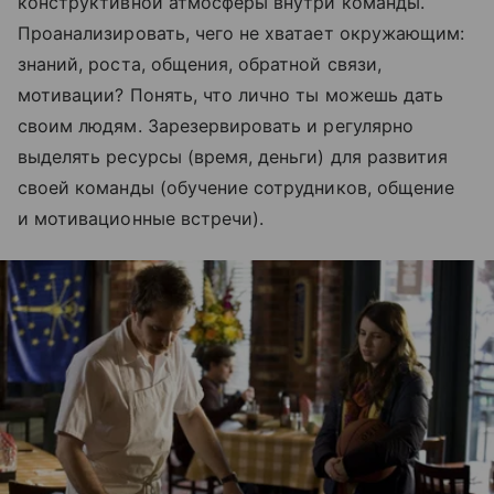
конструктивной атмосферы внутри команды.
Проанализировать, чего не хватает окружающим:
знаний, роста, общения, обратной связи,
мотивации? Понять, что лично ты можешь дать
своим людям. Зарезервировать и регулярно
выделять ресурсы (время, деньги) для развития
своей команды (обучение сотрудников, общение
и мотивационные встречи).