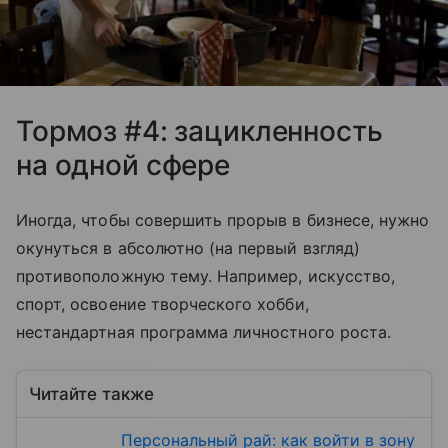
Тормоз #4: зацикленность
на одной сфере
Иногда, чтобы совершить прорыв в бизнесе, нужно
окунуться в абсолютно (на первый взгляд)
противоположную тему. Например, искусство,
спорт, освоение творческого хобби,
нестандартная программа личностного роста.
Читайте также
Персональный рай: как войти в зону