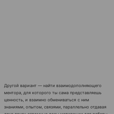
Другой вариант — найти взаимодополняющего
ментора, для которого ты сама представляешь
ценность, и взаимно обмениваться с ним
знаниями, опытом, связями, параллельно отдавая
друг другу огромные дозы мотивации для работы