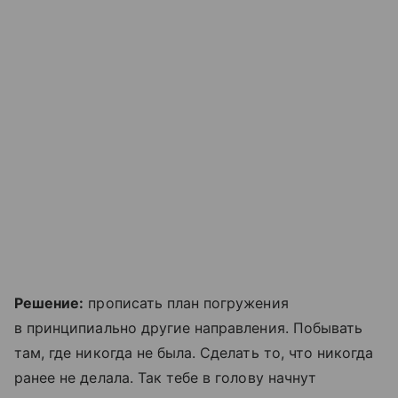
Решение:
прописать план погружения
в принципиально другие направления. Побывать
там, где никогда не была. Сделать то, что никогда
ранее не делала. Так тебе в голову начнут