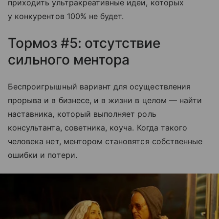
приходить ультракреативные идеи, которых
у конкурентов 100% не будет.
Тормоз #5: отсутствие
сильного ментора
Беспроигрышный вариант для осуществления
прорыва и в бизнесе, и в жизни в целом — найти
наставника, который выполняет роль
консультанта, советника, коуча. Когда такого
человека нет, ментором становятся собственные
ошибки и потери.