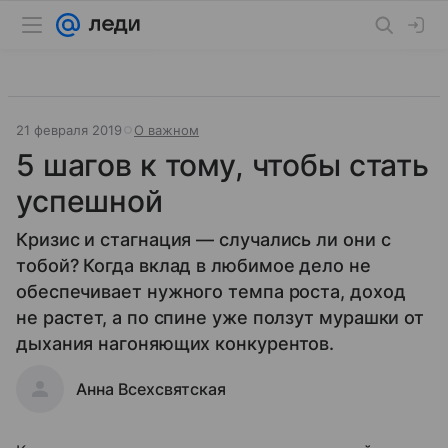
21 февраля 2019
О важном
5 шагов к тому, чтобы стать
успешной
Кризис и стагнация — случались ли они с
тобой? Когда вклад в любимое дело не
обеспечивает нужного темпа роста, доход
не растет, а по спине уже ползут мурашки от
дыхания нагоняющих конкурентов.
Анна Всехсвятская