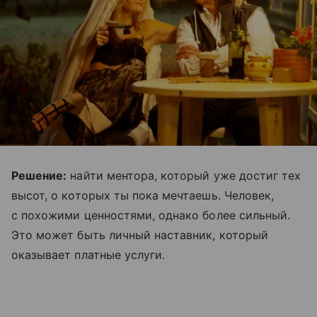
Решение:
найти ментора, который уже достиг тех
высот, о которых ты пока мечтаешь. Человек,
с похожими ценностями, однако более сильный.
Это может быть личный наставник, который
оказывает платные услуги.