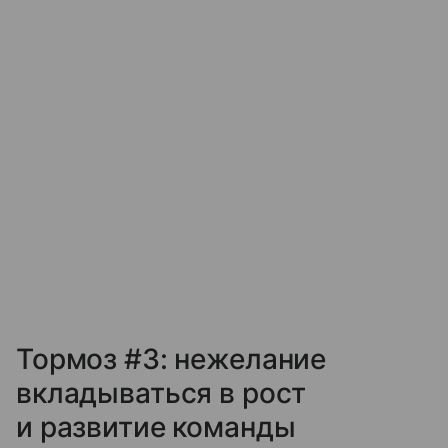
Тормоз #3: нежелание
вкладываться в рост
и развитие команды