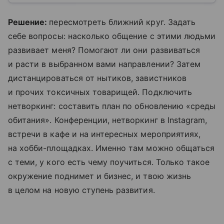
Решение:
пересмотреть ближний круг. Задать
себе вопросы: насколько общение с этими людьми
развивает меня? Помогают ли они развиваться
и расти в выбранном вами направлении? Затем
дистанцироваться от нытиков, завистников
и прочих токсичных товарищей. Подключить
нетворкинг: составить план по обновлению «среды
обитания». Конференции, нетворкинг в Instagram,
встречи в кафе и на интересных мероприятиях,
на хобби-площадках. Именно там можно общаться
с теми, у кого есть чему поучиться. Только такое
окружение поднимет и бизнес, и твою жизнь
в целом на новую ступень развития.