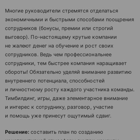
Многие руководители стремятся отделаться
экономичными и быстрыми способами поощрения
сотрудников (бонусы, премии или строгий
выговор). По-настоящему крутые компании
не жалеют денег на обучение и рост своих
сотрудников. Ведь чем профессиональнее
сотрудники, тем быстрее компания наращивает
обороты! Обязательно уделяй внимание развитию
внутреннего потенциала, способностей
и личностному росту каждого участника команды.
Тимбилдинг, игры, даже элементарное внимание
и интерес к сотруднику, разговор, участие
и помощь уже принесут ощутимый сдвиг.
Решение:
составить план по созданию