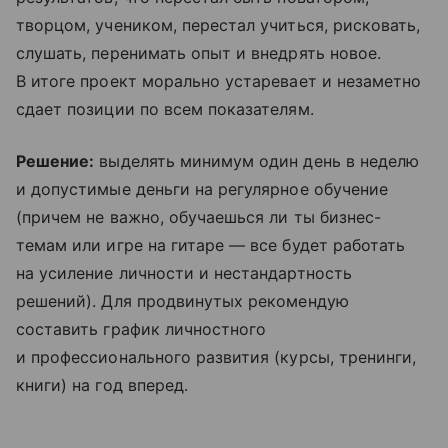
творцом, учеником, перестал учиться, рисковать,
слушать, перенимать опыт и внедрять новое.
В итоге проект морально устаревает и незаметно
сдает позиции по всем показателям.
Решение:
выделять минимум один день в неделю
и допустимые деньги на регулярное обучение
(причем не важно, обучаешься ли ты бизнес-
темам или игре на гитаре — все будет работать
на усиление личности и нестандартность
решений). Для продвинутых рекомендую
составить график личностного
и профессионального развития (курсы, тренинги,
книги) на год вперед.