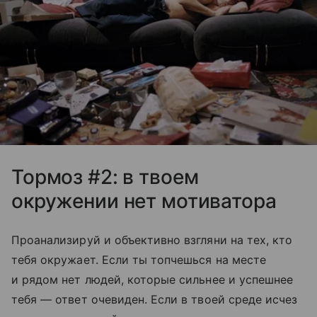
Тормоз #2: в твоем
окружении нет мотиватора
Проанализируй и объективно взгляни на тех, кто
тебя окружает. Если ты топчешься на месте
и рядом нет людей, которые сильнее и успешнее
тебя — ответ очевиден. Если в твоей среде исчез