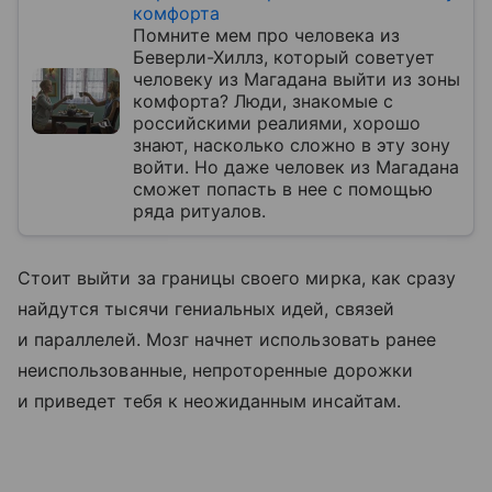
комфорта
Помните мем про человека из
Беверли-Хиллз, который советует
человеку из Магадана выйти из зоны
комфорта? Люди, знакомые с
российскими реалиями, хорошо
знают, насколько сложно в эту зону
войти. Но даже человек из Магадана
сможет попасть в нее с помощью
ряда ритуалов.
Стоит выйти за границы своего мирка, как сразу
найдутся тысячи гениальных идей, связей
и параллелей. Мозг начнет использовать ранее
неиспользованные, непроторенные дорожки
и приведет тебя к неожиданным инсайтам.