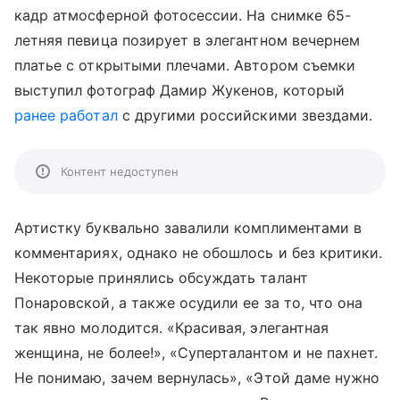
кадр атмосферной фотосессии. На снимке 65-
летняя певица позирует в элегантном вечернем
платье с открытыми плечами. Автором съемки
выступил фотограф Дамир Жукенов, который
ранее работал
с другими российскими звездами.
Контент недоступен
Артистку буквально завалили комплиментами в
комментариях, однако не обошлось и без критики.
Некоторые принялись обсуждать талант
Понаровской, а также осудили ее за то, что она
так явно молодится. «Красивая, элегантная
женщина, не более!», «Суперталантом и не пахнет.
Не понимаю, зачем вернулась», «Этой даме нужно