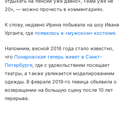
отдыхать на пенсии уже давно», «Вам уже не
20», — можно прочесть в комментариях.
К слову, недавно Ирина побывала на шоу Ивана
Урганта, где
появилась в «мужском» костюме
.
Напомним, весной 2018 года стало известно,
что
Понаровская теперь живет в Санкт-
Петербурге
, где с удовольствием посещает
театры, а также увлекается моделированием
одежды. В феврале 2019-го певица объявила о
возвращении на большую сцену после 10 лет
перерыва.