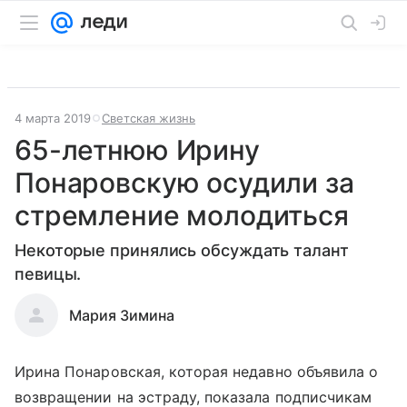
4 марта 2019
Светская жизнь
65-летнюю Ирину
Понаровскую осудили за
стремление молодиться
Некоторые принялись обсуждать талант
певицы.
Мария Зимина
Ирина Понаровская, которая недавно объявила о
возвращении на эстраду, показала подписчикам