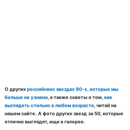
О других
российских звездах 90-х, которых мы
больше не узнаем
, а также советы о том,
как
выглядеть стильно в любом возрасте
, читай на
нашем сайте. А фото других звезд за 50, которые
отлично выглядят, ищи в галерее.